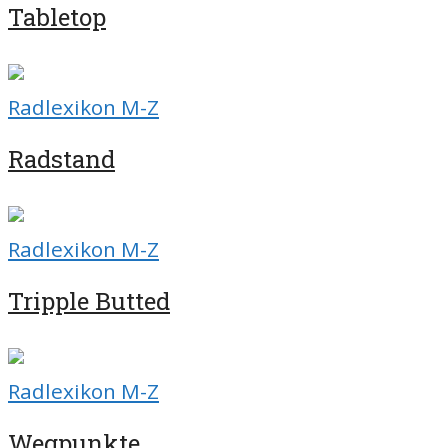
Tabletop
Radlexikon M-Z
Radstand
Radlexikon M-Z
Tripple Butted
Radlexikon M-Z
Wegpunkte