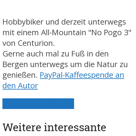
Hobbybiker und derzeit unterwegs
mit einem All-Mountain "No Pogo 3"
von Centurion.
Gerne auch mal zu Fuß in den
Bergen unterwegs um die Natur zu
genießen.
PayPal-Kaffeespende an
den Autor
Alle Artikel anzeigen
Weitere interessante