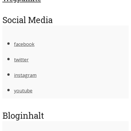
Social Media
facebook
twitter
instagram
youtube
Bloginhalt