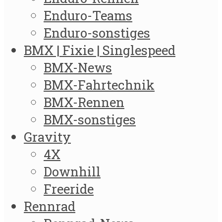
Enduro-Teams
Enduro-sonstiges
BMX | Fixie | Singlespeed
BMX-News
BMX-Fahrtechnik
BMX-Rennen
BMX-sonstiges
Gravity
4X
Downhill
Freeride
Rennrad