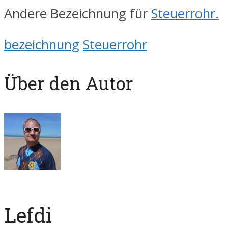
Andere Bezeichnung für
Steuerrohr.
bezeichnung
Steuerrohr
Über den Autor
Lefdi