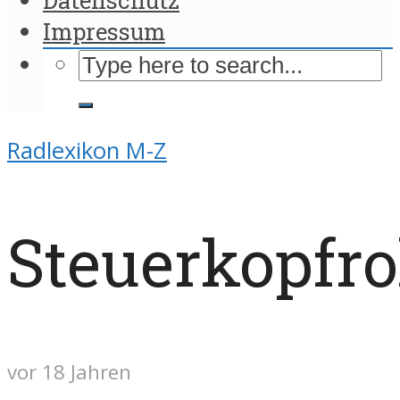
Impressum
Radlexikon M-Z
Steuerkopfr
vor 18 Jahren