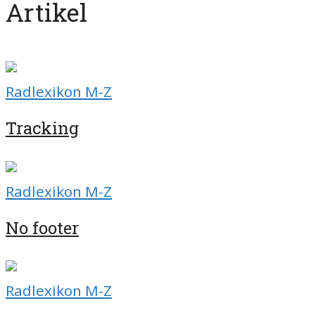
Artikel
Radlexikon M-Z
Tracking
Radlexikon M-Z
No footer
Radlexikon M-Z