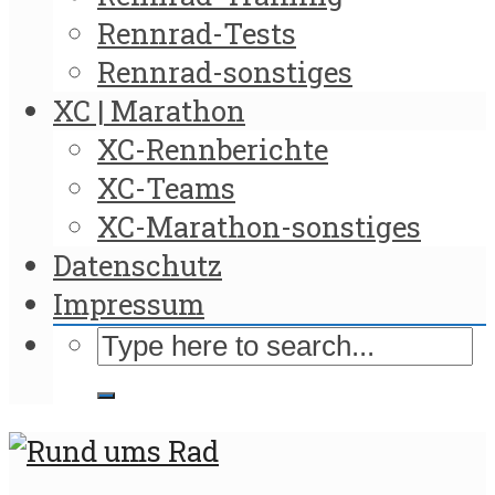
Rennrad-Tests
Rennrad-sonstiges
XC | Marathon
XC-Rennberichte
XC-Teams
XC-Marathon-sonstiges
Datenschutz
Impressum