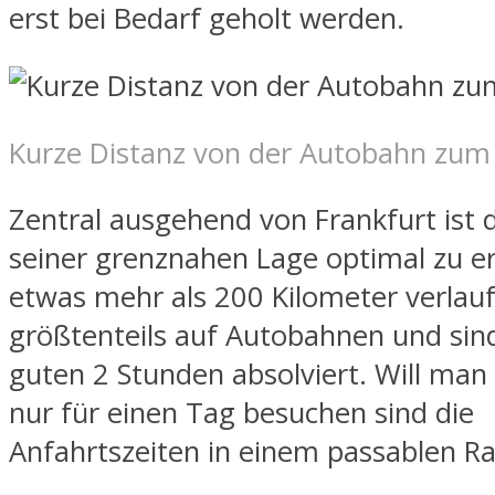
erst bei Bedarf geholt werden.
Kurze Distanz von der Autobahn zum 
Zentral ausgehend von Frankfurt ist 
seiner grenznahen Lage optimal zu er
etwas mehr als 200 Kilometer verlau
größtenteils auf Autobahnen und sind
guten 2 Stunden absolviert. Will man
nur für einen Tag besuchen sind die
Anfahrtszeiten in einem passablen 