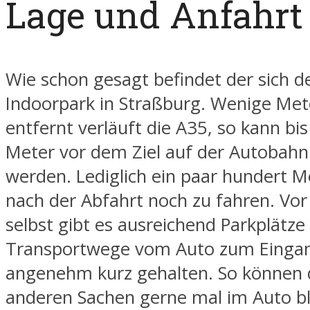
Lage und Anfahrt
Wie schon gesagt befindet der sich de
Indoorpark in Straßburg. Wenige Met
entfernt verläuft die A35, so kann bi
Meter vor dem Ziel auf der Autobahn
werden. Lediglich ein paar hundert M
nach der Abfahrt noch zu fahren. Vo
selbst gibt es ausreichend Parkplätze
Transportwege vom Auto zum Eingan
angenehm kurz gehalten. So können d
anderen Sachen gerne mal im Auto b