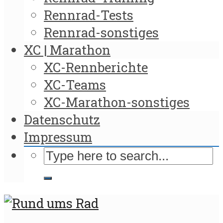
Rennrad-Tests
Rennrad-sonstiges
XC | Marathon
XC-Rennberichte
XC-Teams
XC-Marathon-sonstiges
Datenschutz
Impressum