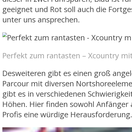
geeignet und Rot soll auch die Fortge
unter uns ansprechen.
Perfekt zum rantasten – Xcountry mi
Desweiteren gibt es einen groß ange
Parcour mit diversen Nortshoreeleme
gibt es in verschiedenen Schwierigke
Höhen. Hier finden sowohl Anfänger 
Profis eine würdige Herausforderung