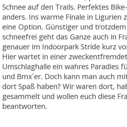
Schnee auf den Trails. Perfektes Bik
anders. Ins warme Finale in Ligurien z
eine Option. Günstiger und trotzdem
schneefrei geht das Ganze auch in Fr
genauer im Indoorpark Stride kurz vo
Hier wartet in einer zweckentfremde
Umschlaghalle ein wahres Paradies fü
und Bmx´er. Doch kann man auch mi
dort Spaß haben? Wir waren dort, ha
gesammelt und wollen euch diese Fr
beantworten.