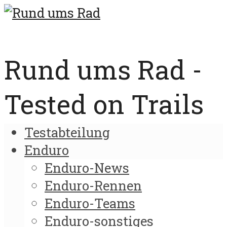
Rund ums Rad -
Tested on Trails
Testabteilung
Enduro
Enduro-News
Enduro-Rennen
Enduro-Teams
Enduro-sonstiges