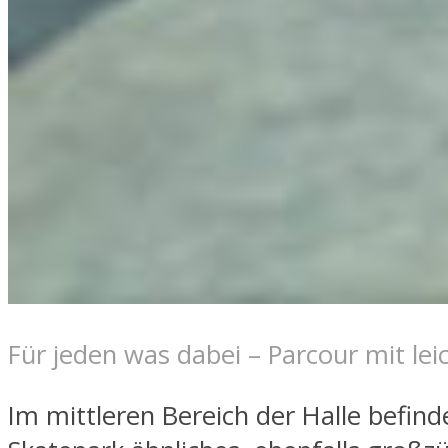
Für jeden was dabei – Parcour mit le
Im mittleren Bereich der Halle befinde