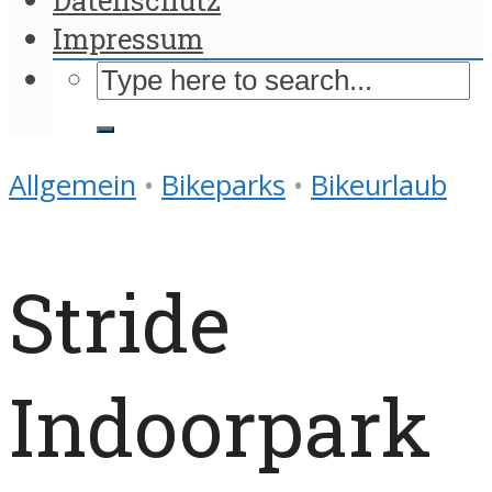
Impressum
Allgemein
•
Bikeparks
•
Bikeurlaub
Stride
Indoorpark