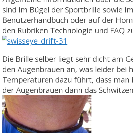
sind im Bügel der Sportbrille sowie i
Benutzerhandbuch oder auf der Hom
den Rubriken Technologie und FAQ zu
Die Brille selber liegt sehr dicht am 
den Augenbrauen an, was leider bei 
Temperaturen dazu führt, dass man 
der Augenbrauen dann das Schwitzen