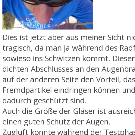
Dies ist jetzt aber aus meiner Sicht ni
tragisch, da man ja während des Rad
sowieso ins Schwitzen kommt. Dieser
dichten Abschlusses an den Augenbr
auf der anderen Seite den Vorteil, das
Fremdpartikel eindringen können un
dadurch geschützt sind.
Auch die Größe der Gläser ist ausreic
einen guten Schutz der Augen.
Zugluft konnte während der Testpha