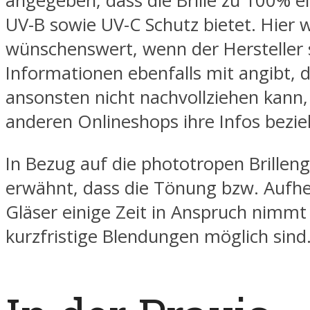
angegeben, dass die Brille zu 100% e
UV-B sowie UV-C Schutz bietet. Hier 
wünschenswert, wenn der Hersteller 
Informationen ebenfalls mit angibt,
ansonsten nicht nachvollziehen kann,
anderen Onlineshops ihre Infos bezie
In Bezug auf die phototropen Brilleng
erwähnt, dass die Tönung bzw. Aufhe
Gläser einige Zeit in Anspruch nimmt
kurzfristige Blendungen möglich sind