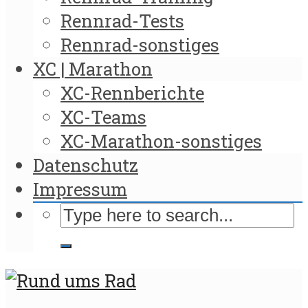
Rennrad-Tests
Rennrad-sonstiges
XC | Marathon
XC-Rennberichte
XC-Teams
XC-Marathon-sonstiges
Datenschutz
Impressum