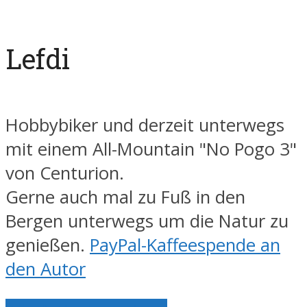
Lefdi
Hobbybiker und derzeit unterwegs
mit einem All-Mountain "No Pogo 3"
von Centurion.
Gerne auch mal zu Fuß in den
Bergen unterwegs um die Natur zu
genießen.
PayPal-Kaffeespende an
den Autor