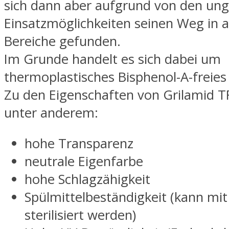
sich dann aber aufgrund von den un
Einsatzmöglichkeiten seinen Weg in 
Bereiche gefunden.
Im Grunde handelt es sich dabei um
thermoplastisches Bisphenol-A-freie
Zu den Eigenschaften von Grilamid T
unter anderem:
hohe Transparenz
neutrale Eigenfarbe
hohe Schlagzähigkeit
Spülmittelbeständigkeit (kann mi
sterilisiert werden)