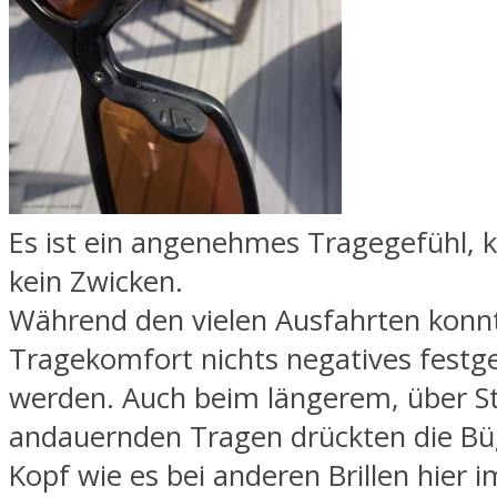
Es ist ein angenehmes Tragegefühl, 
kein Zwicken.
Während den vielen Ausfahrten konnt
Tragekomfort nichts negatives festge
werden. Auch beim längerem, über S
andauernden Tragen drückten die Bü
Kopf wie es bei anderen Brillen hier i