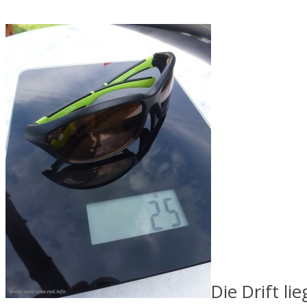
Die Drift lie