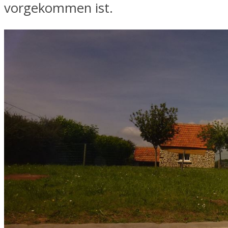
vorgekommen ist.