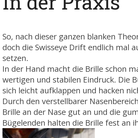
In der Praxis
So, nach dieser ganzen blanken Theor
doch die Swisseye Drift endlich mal a
setzen.
In der Hand macht die Brille schon m
wertigen und stabilen Eindruck. Die B
sich leicht aufklappen und hacken nic
Durch den verstellbarer Nasenbereich 
Brille an der Nase gut an und die gu
Bügelenden halten die Brille fest an i