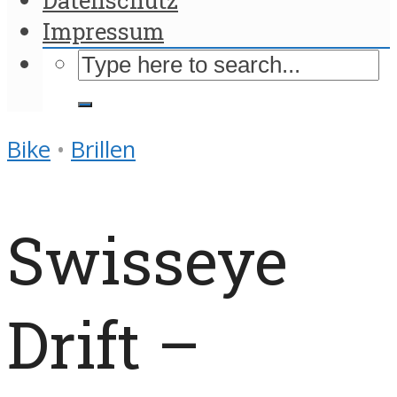
Impressum
Bike
•
Brillen
Swisseye
Drift –