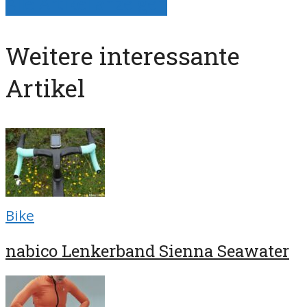
Alle Artikel anzeigen
Weitere interessante
Artikel
Bike
nabico Lenkerband Sienna Seawater