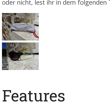
oder nicht, lest ihr in dem folgenden 
Features