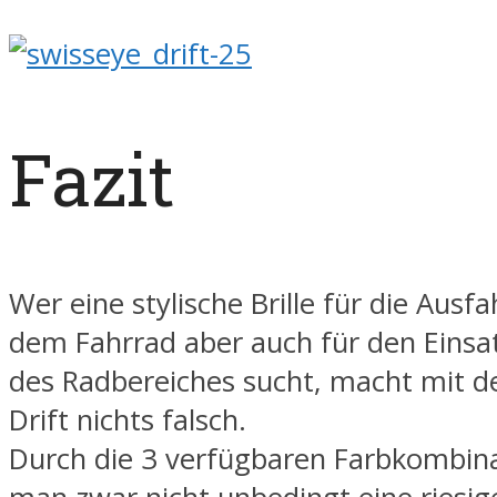
Fazit
Wer eine stylische Brille für die Ausf
dem Fahrrad aber auch für den Einsa
des Radbereiches sucht, macht mit d
Drift nichts falsch.
Durch die 3 verfügbaren Farbkombin