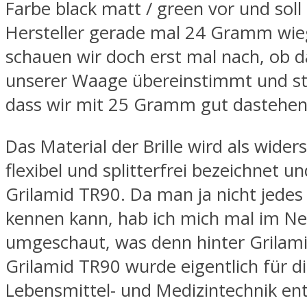
Farbe black matt / green vor und soll 
Hersteller gerade mal 24 Gramm wie
schauen wir doch erst mal nach, ob d
unserer Waage übereinstimmt und ste
dass wir mit 25 Gramm gut dastehen
Das Material der Brille wird als wider
flexibel und splitterfrei bezeichnet u
Grilamid TR90. Da man ja nicht jedes
kennen kann, hab ich mich mal im Ne
umgeschaut, was denn hinter Grilami
Grilamid TR90 wurde eigentlich für d
Lebensmittel- und Medizintechnik ent