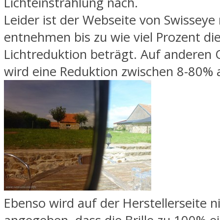
Lichteinstrahlung nach.
Leider ist der Webseite von Swisseye 
entnehmen bis zu wie viel Prozent di
Lichtreduktion beträgt. Auf anderen
wird eine Reduktion zwischen 8-80%
Ebenso wird auf der Herstellerseite n