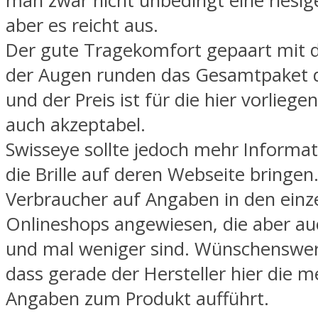
man zwar nicht unbedingt eine riesig
aber es reicht aus.
Der gute Tragekomfort gepaart mit 
der Augen runden das Gesamtpaket d
und der Preis ist für die hier vorliege
auch akzeptabel.
Swisseye sollte jedoch mehr Informa
die Brille auf deren Webseite bringen.
Verbraucher auf Angaben in den einz
Onlineshops angewiesen, die aber a
und mal weniger sind. Wünschenswer
dass gerade der Hersteller hier die m
Angaben zum Produkt aufführt.