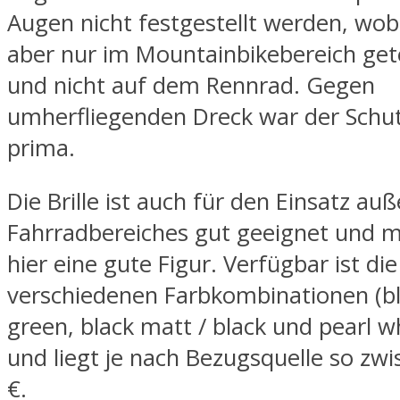
Augen nicht festgestellt werden, wobei
aber nur im Mountainbikebereich get
und nicht auf dem Rennrad. Gegen
umherfliegenden Dreck war der Schut
prima.
Die Brille ist auch für den Einsatz au
Fahrradbereiches gut geeignet und 
hier eine gute Figur. Verfügbar ist die 
verschiedenen Farbkombinationen (bl
green, black matt / black und pearl wh
und liegt je nach Bezugsquelle so zw
€.