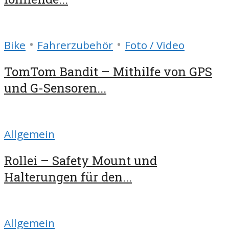
•
•
Bike
Fahrerzubehör
Foto / Video
TomTom Bandit – Mithilfe von GPS
und G-Sensoren...
Allgemein
Rollei – Safety Mount und
Halterungen für den...
Allgemein