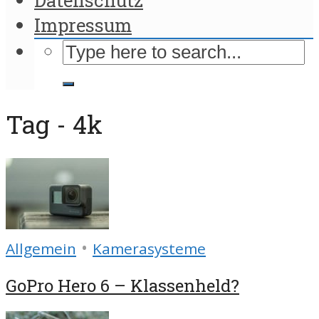
Impressum
Tag - 4k
•
Allgemein
Kamerasysteme
GoPro Hero 6 – Klassenheld?