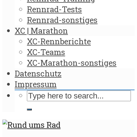
Rennrad-Tests
Rennrad-sonstiges
XC | Marathon
XC-Rennberichte
XC-Teams
XC-Marathon-sonstiges
Datenschutz
Impressum