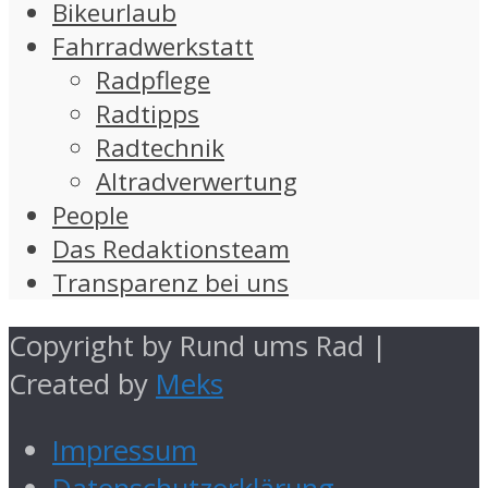
Bikeurlaub
Fahrradwerkstatt
Radpflege
Radtipps
Radtechnik
Altradverwertung
People
Das Redaktionsteam
Transparenz bei uns
Copyright by Rund ums Rad |
Created by
Meks
Impressum