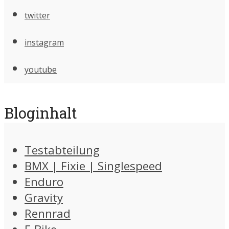
twitter
instagram
youtube
Bloginhalt
Testabteilung
BMX | Fixie | Singlespeed
Enduro
Gravity
Rennrad