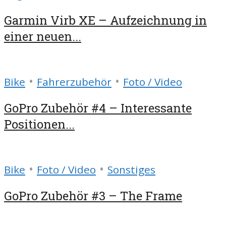
Garmin Virb XE – Aufzeichnung in
einer neuen...
•
•
Bike
Fahrerzubehör
Foto / Video
GoPro Zubehör #4 – Interessante
Positionen...
•
•
Bike
Foto / Video
Sonstiges
GoPro Zubehör #3 – The Frame