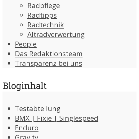
Radpflege
Radtipps
Radtechnik
Altradverwertung
People
Das Redaktionsteam
Transparenz bei uns
Bloginhalt
Testabteilung
BMX | Fixie | Singlespeed
Enduro
Gravity