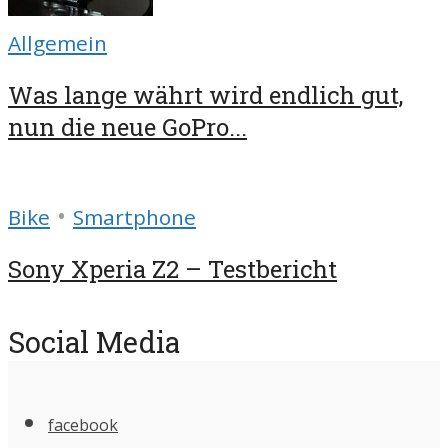
Allgemein
Was lange währt wird endlich gut,
nun die neue GoPro...
•
Bike
Smartphone
Sony Xperia Z2 – Testbericht
Social Media
facebook