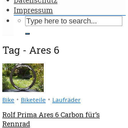
Impressum
Tag - Ares 6
•
•
Bike
Biketeile
Laufräder
Rolf Prima Ares 6 Carbon für’s
Rennrad