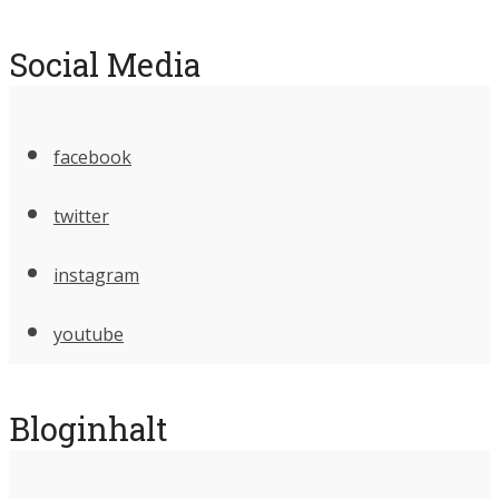
Social Media
facebook
twitter
instagram
youtube
Bloginhalt