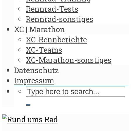
Rennrad-Tests
Rennrad-sonstiges
XC | Marathon
XC-Rennberichte
XC-Teams
XC-Marathon-sonstiges
Datenschutz
Impressum