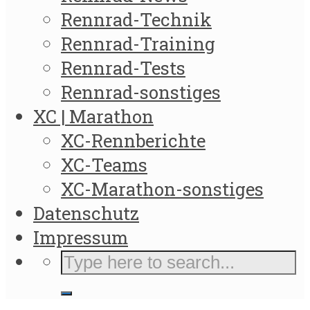
Rennrad-Technik
Rennrad-Training
Rennrad-Tests
Rennrad-sonstiges
XC | Marathon
XC-Rennberichte
XC-Teams
XC-Marathon-sonstiges
Datenschutz
Impressum