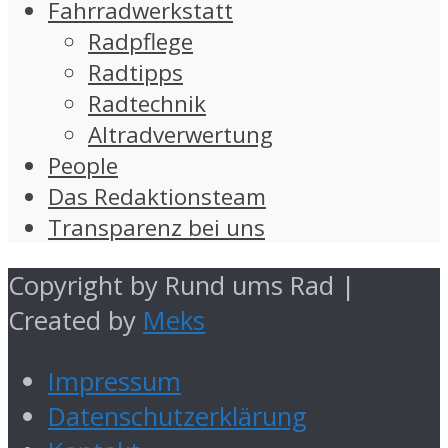
Fahrradwerkstatt
Radpflege
Radtipps
Radtechnik
Altradverwertung
People
Das Redaktionsteam
Transparenz bei uns
Copyright by Rund ums Rad |
Created by
Meks
Impressum
Datenschutzerklärung