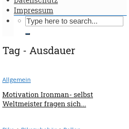
Impressum
Tag - Ausdauer
Allgemein
Motivation Ironman- selbst
Weltmeister fragen sich...