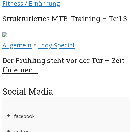
Fitness / Ernährung
Strukturiertes MTB-Training – Teil 3
•
Allgemein
Lady-Special
Der Frühling steht vor der Tür – Zeit
für einen...
Social Media
facebook
twitter