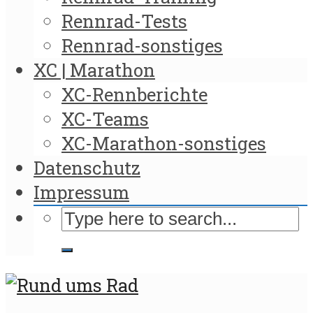
Rennrad-Tests
Rennrad-sonstiges
XC | Marathon
XC-Rennberichte
XC-Teams
XC-Marathon-sonstiges
Datenschutz
Impressum