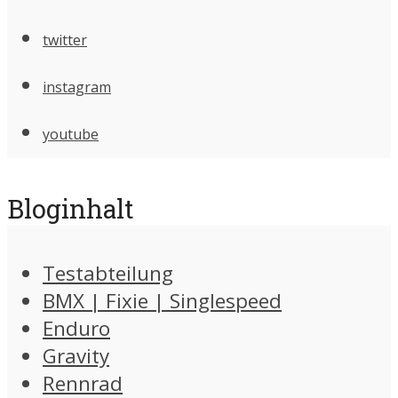
twitter
instagram
youtube
Bloginhalt
Testabteilung
BMX | Fixie | Singlespeed
Enduro
Gravity
Rennrad