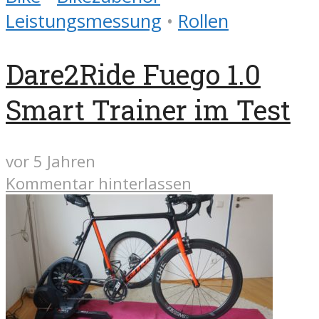
Leistungsmessung
•
Rollen
Dare2Ride Fuego 1.0
Smart Trainer im Test
vor 5 Jahren
Kommentar hinterlassen