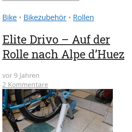
Bike
•
Bikezubehör
•
Rollen
Elite Drivo – Auf der
Rolle nach Alpe d’Huez
vor 9 Jahren
2 Kommentare