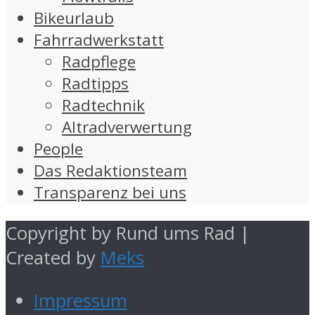
Bikeurlaub
Fahrradwerkstatt
Radpflege
Radtipps
Radtechnik
Altradverwertung
People
Das Redaktionsteam
Transparenz bei uns
Copyright by Rund ums Rad |
Created by
Meks
Impressum