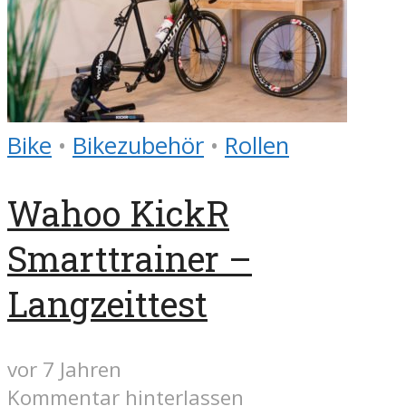
Bike
•
Bikezubehör
•
Rollen
Wahoo KickR
Smarttrainer –
Langzeittest
vor 7 Jahren
Kommentar hinterlassen