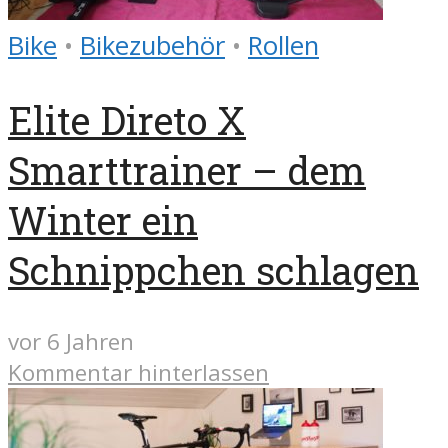
Bike
•
Bikezubehör
•
Rollen
Elite Direto X
Smarttrainer – dem
Winter ein
Schnippchen schlagen
vor 6 Jahren
Kommentar hinterlassen