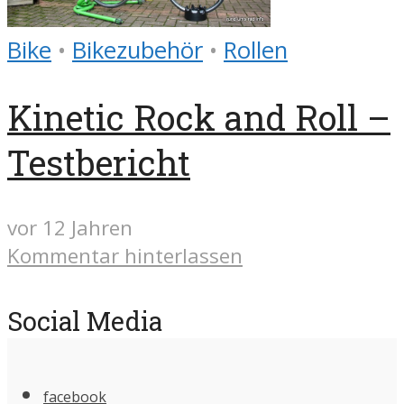
Bike
•
Bikezubehör
•
Rollen
Kinetic Rock and Roll –
Testbericht
vor 12 Jahren
Kommentar hinterlassen
Social Media
facebook