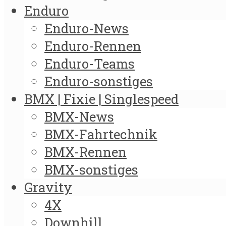
Enduro
Enduro-News
Enduro-Rennen
Enduro-Teams
Enduro-sonstiges
BMX | Fixie | Singlespeed
BMX-News
BMX-Fahrtechnik
BMX-Rennen
BMX-sonstiges
Gravity
4X
Downhill