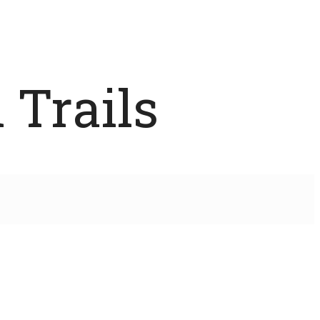
 Trails