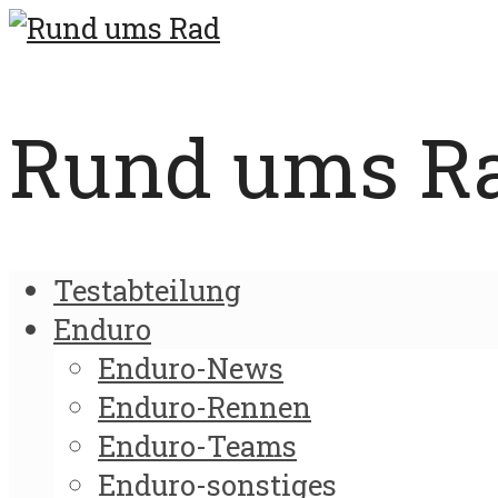
Rund ums Rad
Testabteilung
Enduro
Enduro-News
Enduro-Rennen
Enduro-Teams
Enduro-sonstiges