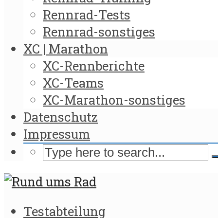
Rennrad-Tests
Rennrad-sonstiges
XC | Marathon
XC-Rennberichte
XC-Teams
XC-Marathon-sonstiges
Datenschutz
Impressum
Testabteilung