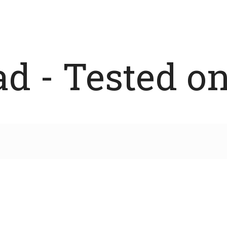
 - Tested on