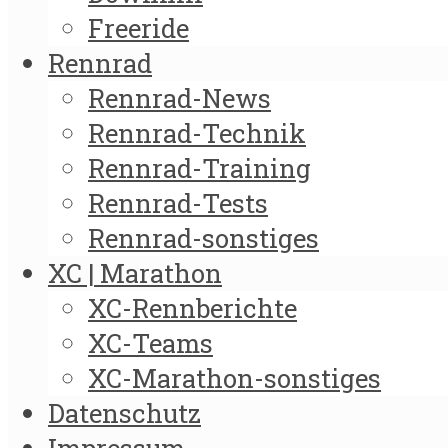
Freeride
Rennrad
Rennrad-News
Rennrad-Technik
Rennrad-Training
Rennrad-Tests
Rennrad-sonstiges
XC | Marathon
XC-Rennberichte
XC-Teams
XC-Marathon-sonstiges
Datenschutz
Impressum