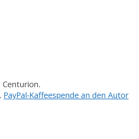
 Centurion.
.
PayPal-Kaffeespende an den Autor