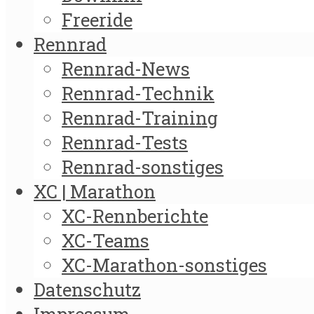
Freeride
Rennrad
Rennrad-News
Rennrad-Technik
Rennrad-Training
Rennrad-Tests
Rennrad-sonstiges
XC | Marathon
XC-Rennberichte
XC-Teams
XC-Marathon-sonstiges
Datenschutz
Impressum