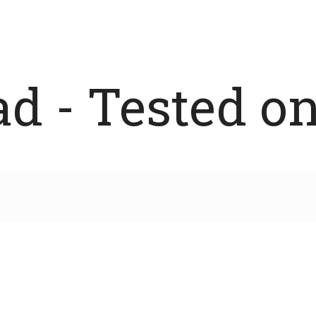
 - Tested on