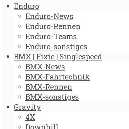
Enduro
Enduro-News
Enduro-Rennen
Enduro-Teams
Enduro-sonstiges
BMX | Fixie | Singlespeed
BMX-News
BMX-Fahrtechnik
BMX-Rennen
BMX-sonstiges
Gravity
4X
Downhill