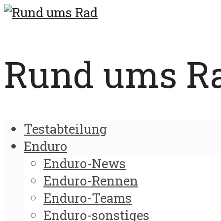
Rund ums Rad
Testabteilung
Enduro
Enduro-News
Enduro-Rennen
Enduro-Teams
Enduro-sonstiges