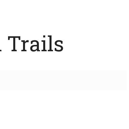
 Trails