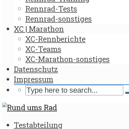
Rennrad-Tests
Rennrad-sonstiges
XC | Marathon
XC-Rennberichte
XC-Teams
XC-Marathon-sonstiges
Datenschutz
Impressum
Testabteilung