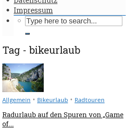
Impressum
Tag - bikeurlaub
•
•
Allgemein
Bikeurlaub
Radtouren
Radurlaub auf den Spuren von „Game
of...