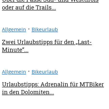
oder auf die Trails...
•
Allgemein
Bikeurlaub
Zwei Urlaubstipps für den „Last-
Minute“...
•
Allgemein
Bikeurlaub
Urlaubstipps: Adrenalin für MTBiker
in den Dolomiten...