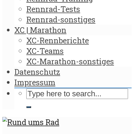
Rennrad-Tests
Rennrad-sonstiges
XC | Marathon
XC-Rennberichte
XC-Teams
XC-Marathon-sonstiges
Datenschutz
Impressum