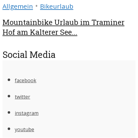
•
Allgemein
Bikeurlaub
Mountainbike Urlaub im Traminer
Hof am Kalterer See...
Social Media
facebook
twitter
instagram
youtube