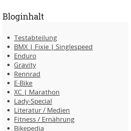
Bloginhalt
Testabteilung
BMX | Fixie | Singlespeed
Enduro
Gravity
Rennrad
E-Bike
XC | Marathon
Lady-Special
Literatur / Medien
Fitness / Ernährung
Bikepedia