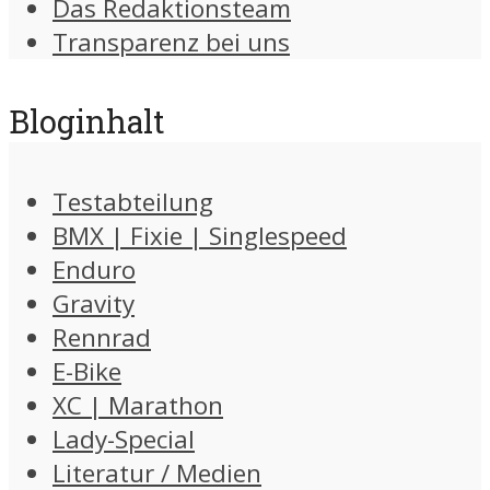
Das Redaktionsteam
Transparenz bei uns
Bloginhalt
Testabteilung
BMX | Fixie | Singlespeed
Enduro
Gravity
Rennrad
E-Bike
XC | Marathon
Lady-Special
Literatur / Medien