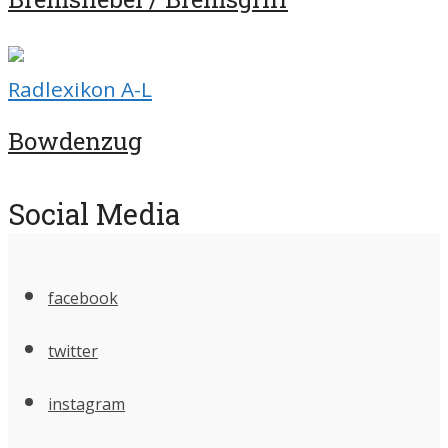
Radlexikon A-L
Bowdenzug
Social Media
facebook
twitter
instagram