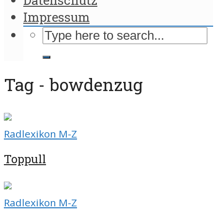
Impressum
Tag - bowdenzug
Radlexikon M-Z
Toppull
Radlexikon M-Z