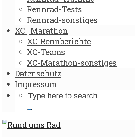
Rennrad-Tests
Rennrad-sonstiges
XC | Marathon
XC-Rennberichte
XC-Teams
XC-Marathon-sonstiges
Datenschutz
Impressum