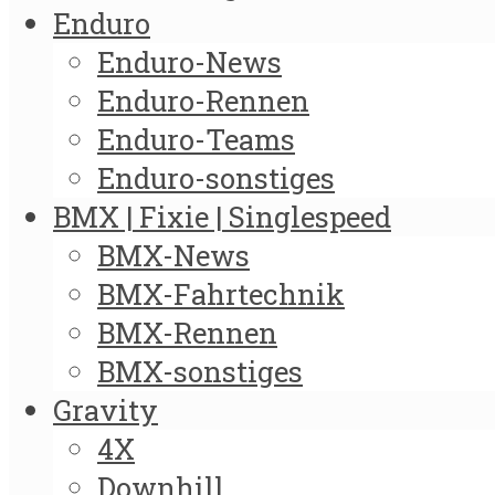
Enduro
Enduro-News
Enduro-Rennen
Enduro-Teams
Enduro-sonstiges
BMX | Fixie | Singlespeed
BMX-News
BMX-Fahrtechnik
BMX-Rennen
BMX-sonstiges
Gravity
4X
Downhill