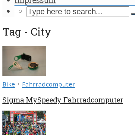
Tag - City
•
Bike
Fahrradcomputer
Sigma MySpeedy Fahrradcomputer