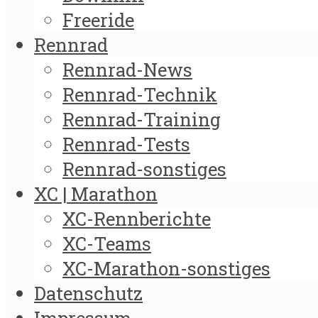
Freeride
Rennrad
Rennrad-News
Rennrad-Technik
Rennrad-Training
Rennrad-Tests
Rennrad-sonstiges
XC | Marathon
XC-Rennberichte
XC-Teams
XC-Marathon-sonstiges
Datenschutz
Impressum