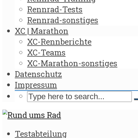
Rennrad-Tests
Rennrad-sonstiges
XC | Marathon
XC-Rennberichte
XC-Teams
XC-Marathon-sonstiges
Datenschutz
Impressum
Testabteilung