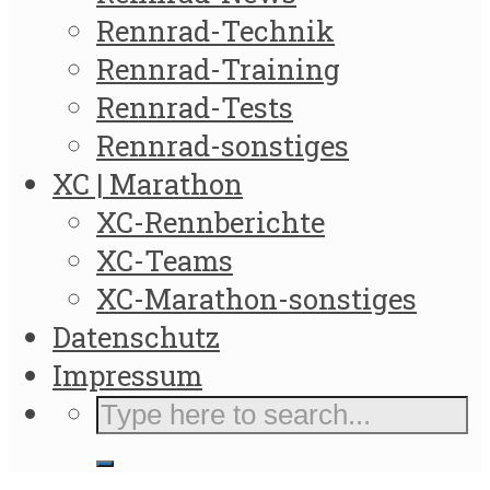
Rennrad-Technik
Rennrad-Training
Rennrad-Tests
Rennrad-sonstiges
XC | Marathon
XC-Rennberichte
XC-Teams
XC-Marathon-sonstiges
Datenschutz
Impressum