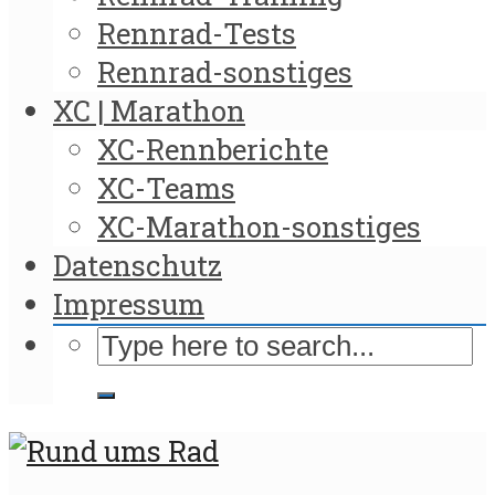
Rennrad-Tests
Rennrad-sonstiges
XC | Marathon
XC-Rennberichte
XC-Teams
XC-Marathon-sonstiges
Datenschutz
Impressum