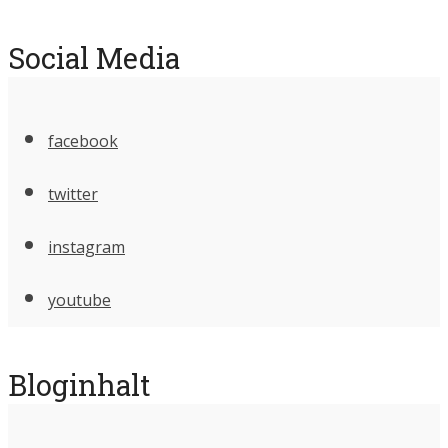
Social Media
facebook
twitter
instagram
youtube
Bloginhalt