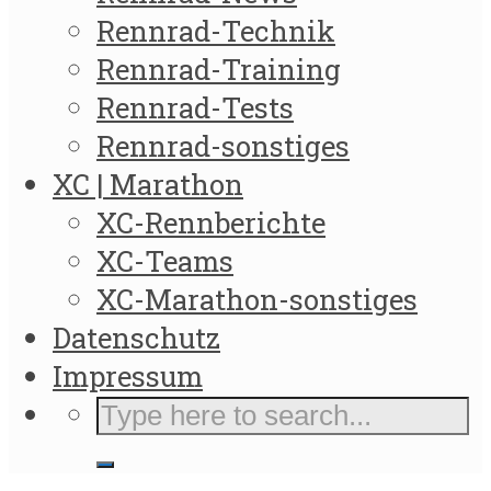
Rennrad-Technik
Rennrad-Training
Rennrad-Tests
Rennrad-sonstiges
XC | Marathon
XC-Rennberichte
XC-Teams
XC-Marathon-sonstiges
Datenschutz
Impressum