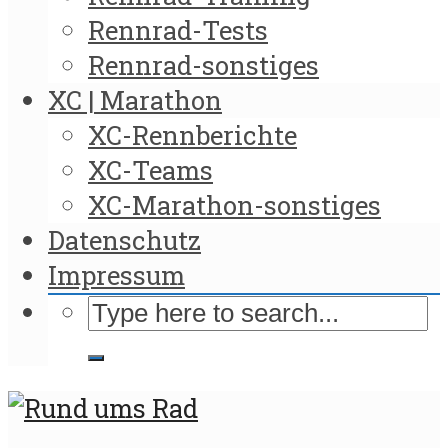
Rennrad-Tests
Rennrad-sonstiges
XC | Marathon
XC-Rennberichte
XC-Teams
XC-Marathon-sonstiges
Datenschutz
Impressum