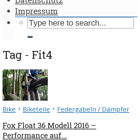
Impressum
Tag - Fit4
•
•
Bike
Biketeile
Federgabeln / Dämpfer
Fox Float 36 Modell 2016 –
Performance auf...