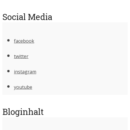
Social Media
facebook
twitter
instagram
youtube
Bloginhalt