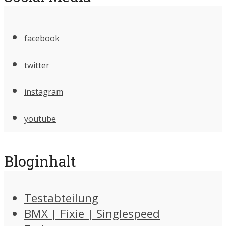
facebook
twitter
instagram
youtube
Bloginhalt
Testabteilung
BMX | Fixie | Singlespeed