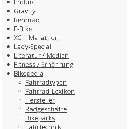
Enduro
Gravity
Rennrad
E-Bike
XC | Marathon
Lady-Special
Literatur / Medien
Fitness / Ernährung
Bikepedia
Fahrradtypen
Fahrrad-Lexikon
Hersteller
Radgeschäfte
Bikeparks
Fahrtechnik