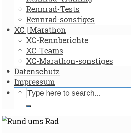
Rennrad-Tests
Rennrad-sonstiges
XC | Marathon
XC-Rennberichte
XC-Teams
XC-Marathon-sonstiges
Datenschutz
Impressum