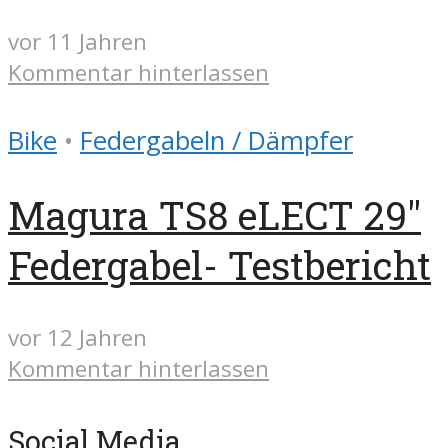
vor 11 Jahren
Kommentar hinterlassen
Bike
•
Federgabeln / Dämpfer
Magura TS8 eLECT 29″
Federgabel- Testbericht
vor 12 Jahren
Kommentar hinterlassen
Social Media