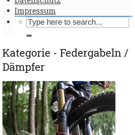
Impressum
Kategorie - Federgabeln /
Dämpfer