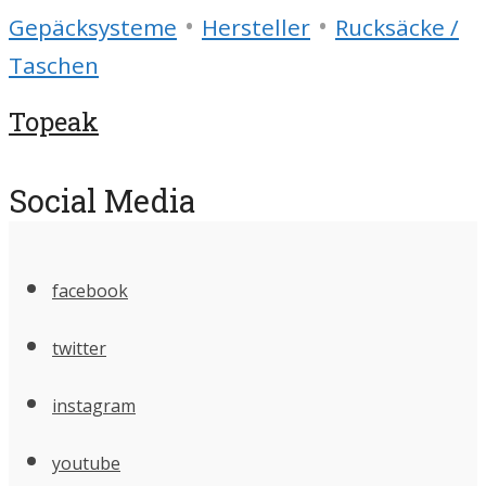
•
•
Gepäcksysteme
Hersteller
Rucksäcke /
Taschen
Topeak
Social Media
facebook
twitter
instagram
youtube