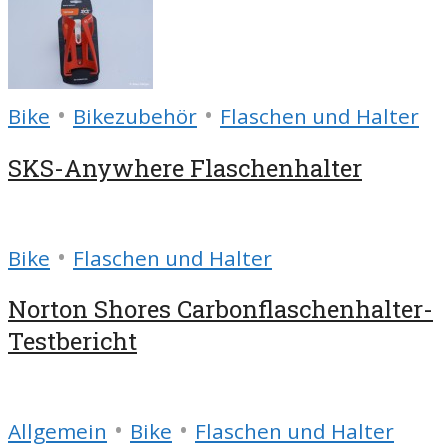
•
•
Bike
Bikezubehör
Flaschen und Halter
SKS-Anywhere Flaschenhalter
•
Bike
Flaschen und Halter
Norton Shores Carbonflaschenhalter-
Testbericht
•
•
Allgemein
Bike
Flaschen und Halter