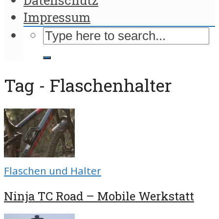
Impressum
Tag - Flaschenhalter
Flaschen und Halter
Ninja TC Road – Mobile Werkstatt