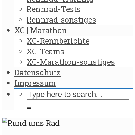
Rennrad-Tests
Rennrad-sonstiges
XC | Marathon
XC-Rennberichte
XC-Teams
XC-Marathon-sonstiges
Datenschutz
Impressum