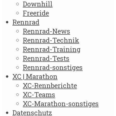
Downhill
Freeride
Rennrad
Rennrad-News
Rennrad-Technik
Rennrad-Training
Rennrad-Tests
Rennrad-sonstiges
XC | Marathon
XC-Rennberichte
XC-Teams
XC-Marathon-sonstiges
Datenschutz