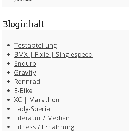
Bloginhalt
Testabteilung
BMX | Fixie | Singlespeed
Enduro
Gravity
Rennrad
E-Bike
XC | Marathon
Lady-Special
Literatur / Medien
Fitness / Ernährung