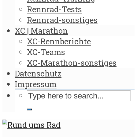
Rennrad-Tests
Rennrad-sonstiges
XC | Marathon
XC-Rennberichte
XC-Teams
XC-Marathon-sonstiges
Datenschutz
Impressum