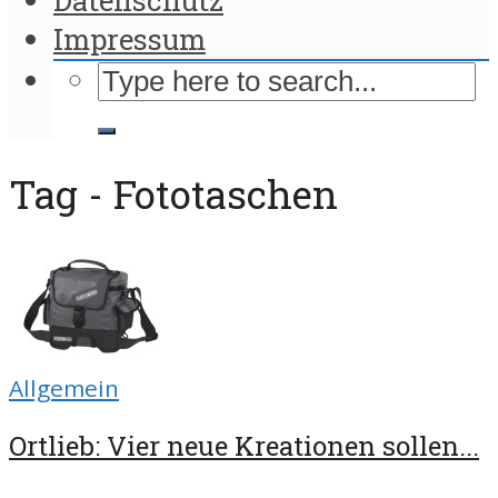
Impressum
Tag - Fototaschen
Allgemein
Ortlieb: Vier neue Kreationen sollen...