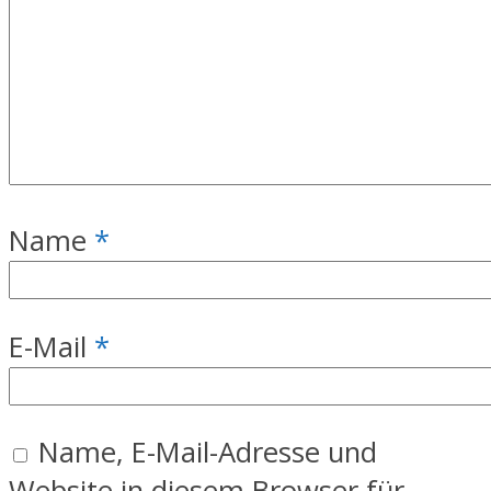
Name
*
E-Mail
*
Name, E-Mail-Adresse und
Website in diesem Browser für