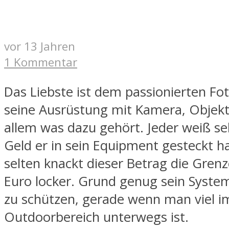
vor 13 Jahren
1 Kommentar
Das Liebste ist dem passionierten Fo
seine Ausrüstung mit Kamera, Objek
allem was dazu gehört. Jeder weiß sel
Geld er in sein Equipment gesteckt h
selten knackt dieser Betrag die Gren
Euro locker. Grund genug sein System
zu schützen, gerade wenn man viel i
Outdoorbereich unterwegs ist.