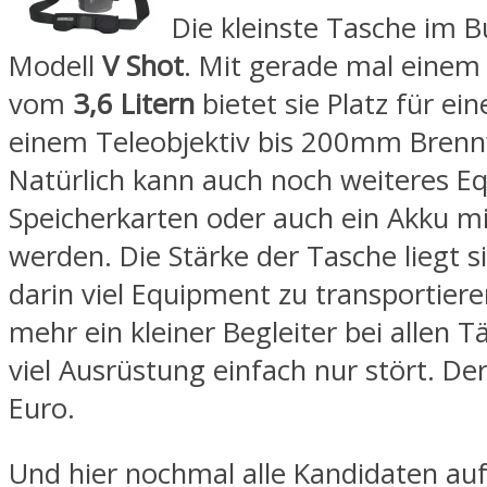
Die kleinste Tasche im B
Modell
V Shot
. Mit gerade mal eine
vom
3,6 Litern
bietet sie Platz für ei
einem Teleobjektiv bis 200mm Brenn
Natürlich kann auch noch weiteres E
Speicherkarten oder auch ein Akku
werden. Die Stärke der Tasche liegt si
darin viel Equipment zu transportieren
mehr ein kleiner Begleiter bei allen T
viel Ausrüstung einfach nur stört. Der
Euro.
Und hier nochmal alle Kandidaten auf