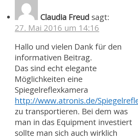
Claudia Freud
sagt:
27. Mai 2016 um 14:16
Hallo und vielen Dank für den
informativen Beitrag.
Das sind echt elegante
Möglichkeiten eine
Spiegelreflexkamera
http://www.atronis.de/Spiegelref
zu transportieren. Bei dem was
man in das Equipment investiert
sollte man sich auch wirklich