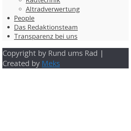
Altradverwertung
People
Das Redaktionsteam
Transparenz bei uns
Copyright by Rund ums Rad |
Created by
Meks
Impressum
Datenschutzerklärung
Kontakt
Über uns
Transparenz