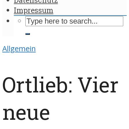
Impressum
Allgemein
Ortlieb: Vier
neue