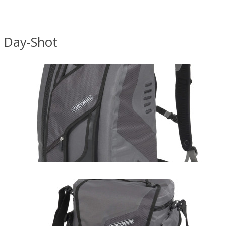
Day-Shot