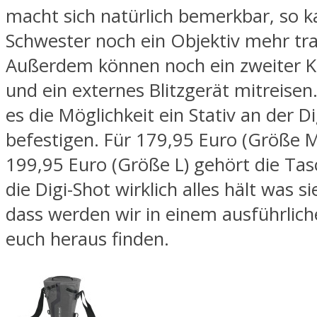
macht sich natürlich bemerkbar, so k
Schwester noch ein Objektiv mehr tra
Außerdem können noch ein zweiter 
und ein externes Blitzgerät mitreisen
es die Möglichkeit ein Stativ an der D
befestigen. Für 179,95 Euro (Größe 
199,95 Euro (Größe L) gehört die Ta
die Digi-Shot wirklich alles hält was si
dass werden wir in einem ausführlich
euch heraus finden.