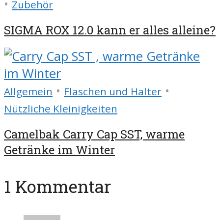
•
Zubehör
SIGMA ROX 12.0 kann er alles alleine?
•
•
Allgemein
Flaschen und Halter
Nützliche Kleinigkeiten
Camelbak Carry Cap SST, warme
Getränke im Winter
1 Kommentar