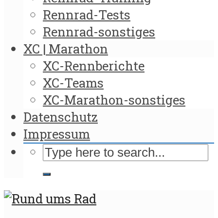
Rennrad-Tests
Rennrad-sonstiges
XC | Marathon
XC-Rennberichte
XC-Teams
XC-Marathon-sonstiges
Datenschutz
Impressum