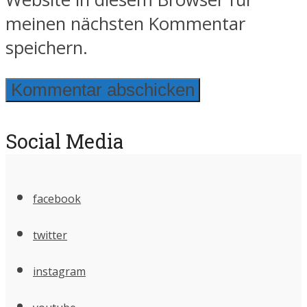
meinen nächsten Kommentar
speichern.
Social Media
facebook
twitter
instagram