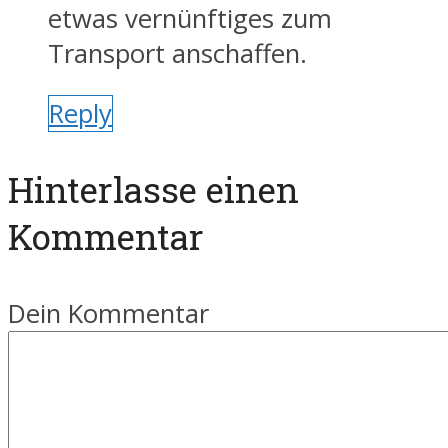
etwas vernünftiges zum
Transport anschaffen.
Reply
Hinterlasse einen
Kommentar
Dein Kommentar