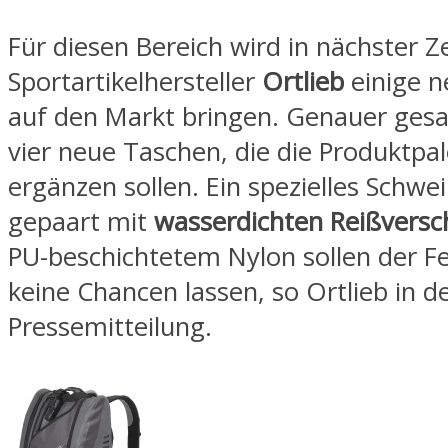
Für diesen Bereich wird in nächster Ze
Sportartikelhersteller
Ortlieb
einige 
auf den Markt bringen. Genauer gesa
vier neue Taschen, die die Produktpal
ergänzen sollen. Ein spezielles Schwe
gepaart mit
wasserdichten Reißversc
PU-beschichtetem Nylon sollen der Fe
keine Chancen lassen, so Ortlieb in d
Pressemitteilung.