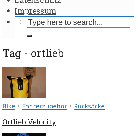
Impressum
Tag - ortlieb
•
•
Bike
Fahrerzubehör
Rucksäcke
Ortlieb Velocity