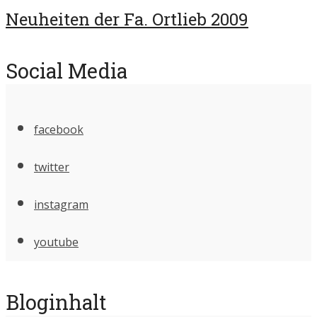
Neuheiten der Fa. Ortlieb 2009
Social Media
facebook
twitter
instagram
youtube
Bloginhalt