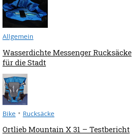
Allgemein
Wasserdichte Messenger Rucksäcke
für die Stadt
•
Bike
Rucksäcke
Ortlieb Mountain X 31 – Testbericht