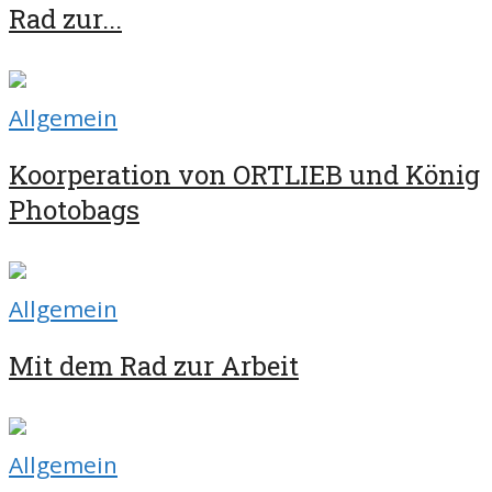
Rad zur...
Allgemein
Koorperation von ORTLIEB und König
Photobags
Allgemein
Mit dem Rad zur Arbeit
Allgemein