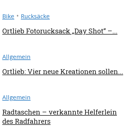
•
Bike
Rucksäcke
Ortlieb Fotorucksack „Day Shot“ –...
Allgemein
Ortlieb: Vier neue Kreationen sollen...
Allgemein
Radtaschen – verkannte Helferlein
des Radfahrers