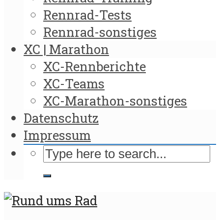
Rennrad-Tests
Rennrad-sonstiges
XC | Marathon
XC-Rennberichte
XC-Teams
XC-Marathon-sonstiges
Datenschutz
Impressum