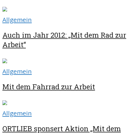
Allgemein
Auch im Jahr 2012: „Mit dem Rad zur
Arbeit“
Allgemein
Mit dem Fahrrad zur Arbeit
Allgemein
ORTLIEB sponsert Aktion „Mit dem