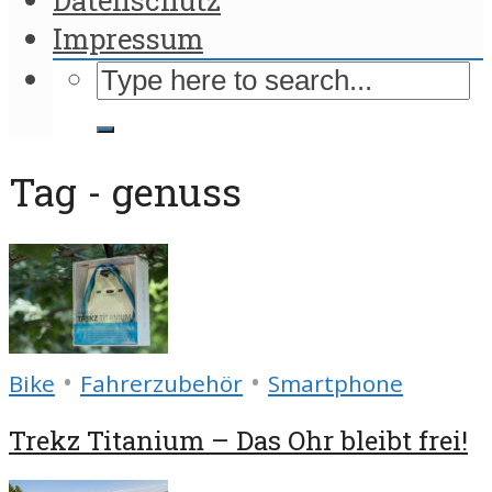
Impressum
Tag - genuss
•
•
Bike
Fahrerzubehör
Smartphone
Trekz Titanium – Das Ohr bleibt frei!