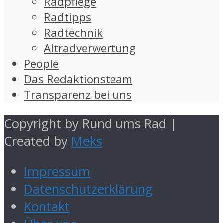
Radpflege
Radtipps
Radtechnik
Altradverwertung
People
Das Redaktionsteam
Transparenz bei uns
Copyright by Rund ums Rad |
Created by
Meks
Impressum
Datenschutzerklärung
Kontakt