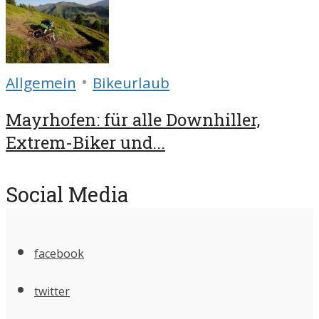
•
Allgemein
Bikeurlaub
Mayrhofen: für alle Downhiller,
Extrem-Biker und...
Social Media
facebook
twitter