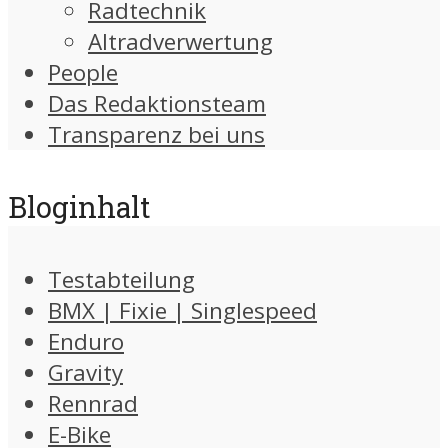
Radtechnik
Altradverwertung
People
Das Redaktionsteam
Transparenz bei uns
Bloginhalt
Testabteilung
BMX | Fixie | Singlespeed
Enduro
Gravity
Rennrad
E-Bike