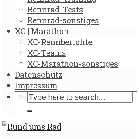
Rennrad-Tests
Rennrad-sonstiges
XC | Marathon
XC-Rennberichte
XC-Teams
XC-Marathon-sonstiges
Datenschutz
Impressum