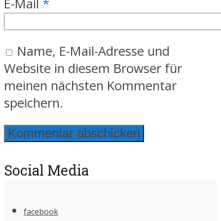
E-Mail
*
Name, E-Mail-Adresse und
Website in diesem Browser für
meinen nächsten Kommentar
speichern.
Social Media
facebook