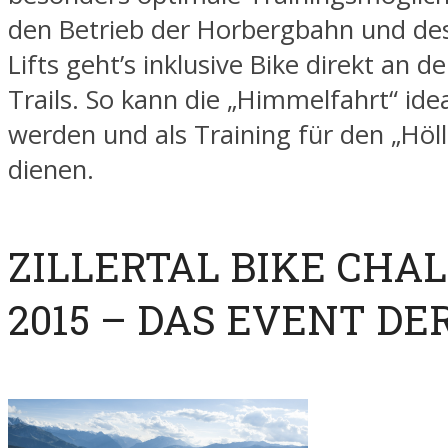
den Betrieb der Horbergbahn und de
Lifts geht’s inklusive Bike direkt an d
Trails. So kann die „Himmelfahrt“ ide
werden und als Training für den „Höll
dienen.
ZILLERTAL BIKE CHA
2015 – DAS EVENT DE