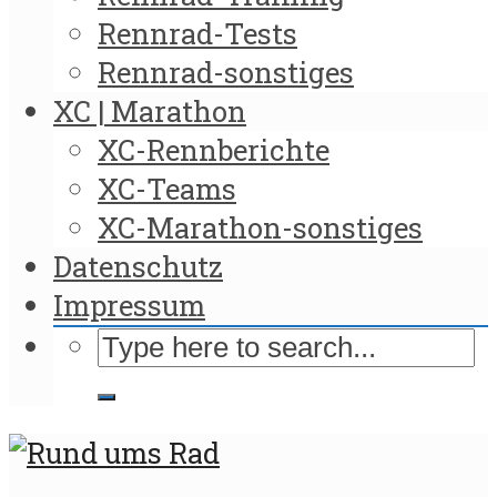
Rennrad-Tests
Rennrad-sonstiges
XC | Marathon
XC-Rennberichte
XC-Teams
XC-Marathon-sonstiges
Datenschutz
Impressum