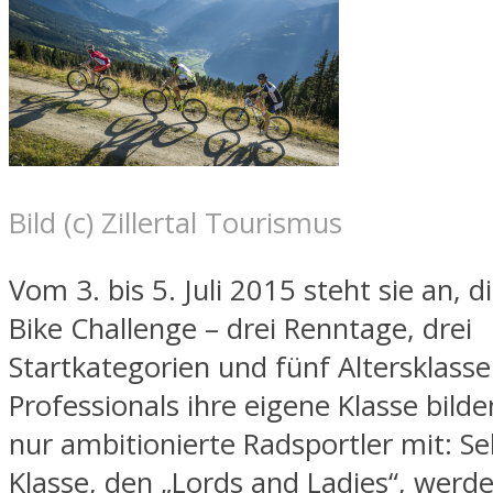
Bild (c) Zillertal Tourismus
Vom 3. bis 5. Juli 2015 steht sie an, die
Bike Challenge – drei Renntage, drei
Startkategorien und fünf Altersklass
Professionals ihre eigene Klasse bilde
nur ambitionierte Radsportler mit: Sel
Klasse, den „Lords and Ladies“, werd