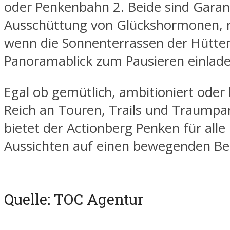
oder Penkenbahn 2. Beide sind Garan
Ausschüttung von Glückshormonen, ni
wenn die Sonnenterrassen der Hütte
Panoramablick zum Pausieren einlade
Egal ob gemütlich, ambitioniert oder
Reich an Touren, Trails und Traump
bietet der Actionberg Penken für alle
Aussichten auf einen bewegenden B
Quelle: TOC Agentur