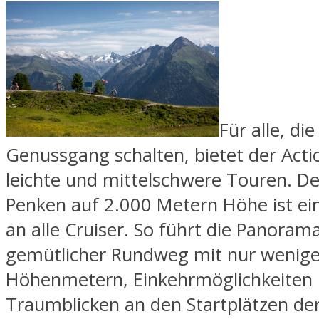
Für alle, die
Genussgang schalten, bietet der Acti
leichte und mittelschwere Touren. De
Penken auf 2.000 Metern Höhe ist ei
an alle Cruiser. So führt die Panoram
gemütlicher Rundweg mit nur wenig
Höhenmetern, Einkehrmöglichkeiten
Traumblicken an den Startplätzen de