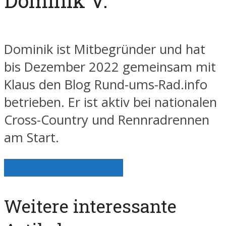
Dominik V.
Dominik ist Mitbegründer und hat
bis Dezember 2022 gemeinsam mit
Klaus den Blog Rund-ums-Rad.info
betrieben. Er ist aktiv bei nationalen
Cross-Country und Rennradrennen
am Start.
Alle Artikel anzeigen
Weitere interessante