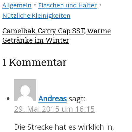
•
•
Allgemein
Flaschen und Halter
Nützliche Kleinigkeiten
Camelbak Carry Cap SST, warme
Getränke im Winter
1 Kommentar
Andreas
sagt:
29. Mai 2015 um 16:15
Die Strecke hat es wirklich in,