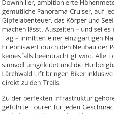
Downhiller, ambitionierte Höhenmete
gemütliche Panorama-Cruiser, auf je
Gipfelabenteuer, das Körper und Seel
machen lässt. Auszeiten – und sei es 
Tag – inmitten einer einzigartigen Na
Erlebniswert durch den Neubau der 
keinesfalls beeinträchtigt wird. Alle
sinnvoll umgeleitet und die Horberg
Lärchwald Lift bringen Biker inklusiv
direkt zu den Trails.
Zu der perfekten Infrastruktur gehö
geführte Touren für jeden Geschmack