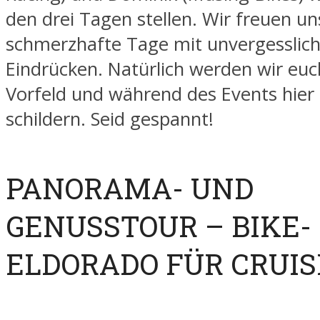
den drei Tagen stellen. Wir freuen un
schmerzhafte Tage mit unvergesslic
Eindrücken. Natürlich werden wir euc
Vorfeld und während des Events hier
schildern. Seid gespannt!
PANORAMA- UND
GENUSSTOUR – BIKE-
ELDORADO FÜR CRUIS