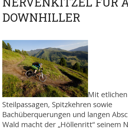
NERVENKITZEL FÜR 
DOWNHILLER
Mit etlichen
Steilpassagen, Spitzkehren sowie
Bachüberquerungen und langen Absc
Wald macht der „Höllenritt“ seinem 