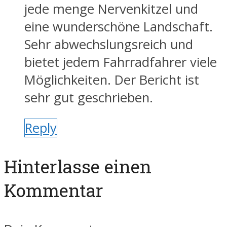
jede menge Nervenkitzel und
eine wunderschöne Landschaft.
Sehr abwechslungsreich und
bietet jedem Fahrradfahrer viele
Möglichkeiten. Der Bericht ist
sehr gut geschrieben.
Reply
Hinterlasse einen
Kommentar