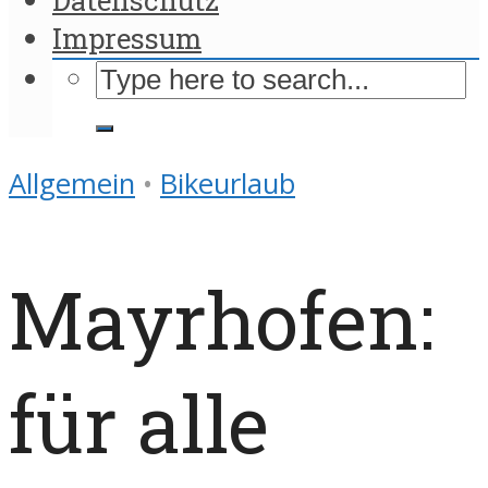
Impressum
Allgemein
•
Bikeurlaub
Mayrhofen:
für alle