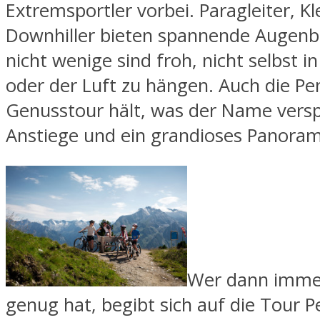
Extremsportler vorbei. Paragleiter, Kl
Downhiller bieten spannende Augenb
nicht wenige sind froh, nicht selbst 
oder der Luft zu hängen. Auch die Pe
Genusstour hält, was der Name versp
Anstiege und ein grandioses Panoram
Wer dann immer
genug hat, begibt sich auf die Tour 