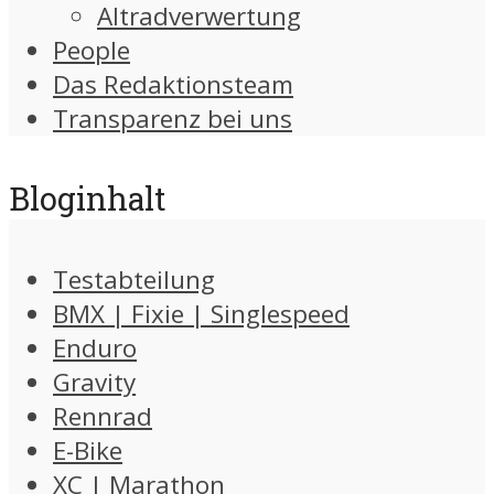
Altradverwertung
People
Das Redaktionsteam
Transparenz bei uns
Bloginhalt
Testabteilung
BMX | Fixie | Singlespeed
Enduro
Gravity
Rennrad
E-Bike
XC | Marathon