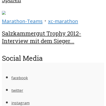
•
Marathon-Teams
xc-marathon
Salzkammergut Trophy 2012-
Interview mit dem Sieger...
Social Media
facebook
twitter
instagram