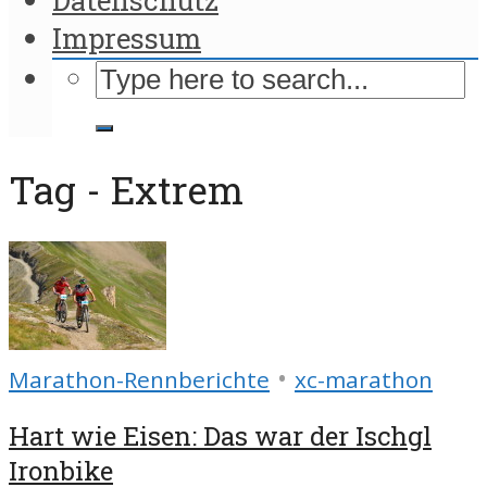
Impressum
Tag - Extrem
•
Marathon-Rennberichte
xc-marathon
Hart wie Eisen: Das war der Ischgl
Ironbike