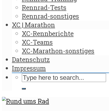
Rennrad-Tests
Rennrad-sonstiges
XC | Marathon
XC-Rennberichte
XC-Teams
XC-Marathon-sonstiges
Datenschutz
Impressum