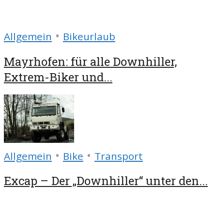
•
Allgemein
Bikeurlaub
Mayrhofen: für alle Downhiller,
Extrem-Biker und...
•
•
Allgemein
Bike
Transport
Excap – Der „Downhiller“ unter den...