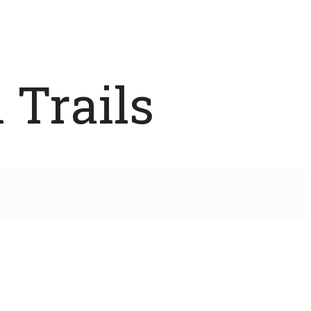
 Trails