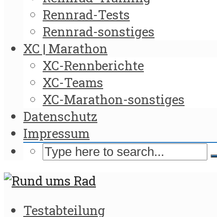
Rennrad-Tests
Rennrad-sonstiges
XC | Marathon
XC-Rennberichte
XC-Teams
XC-Marathon-sonstiges
Datenschutz
Impressum
Testabteilung