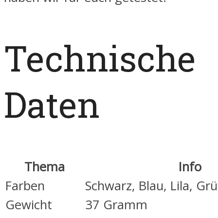
Technische
Daten
Thema
Info
Farben
Schwarz, Blau, Lila, Gr
Gewicht
37 Gramm