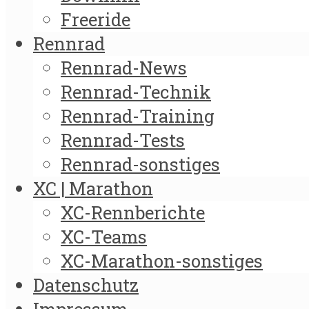
Freeride
Rennrad
Rennrad-News
Rennrad-Technik
Rennrad-Training
Rennrad-Tests
Rennrad-sonstiges
XC | Marathon
XC-Rennberichte
XC-Teams
XC-Marathon-sonstiges
Datenschutz
Impressum