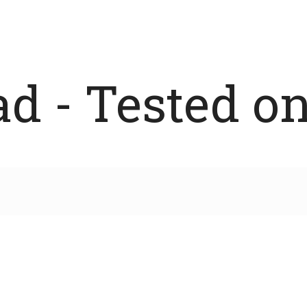
 - Tested on