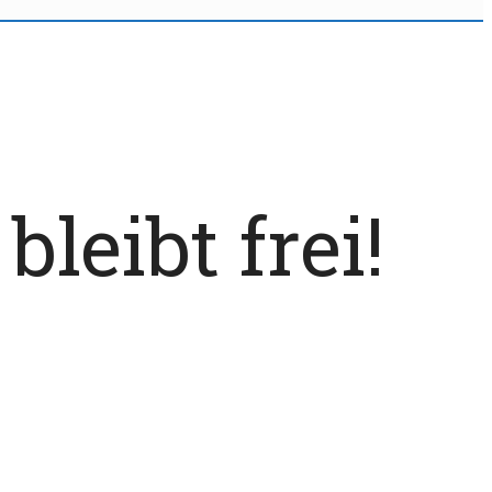
leibt frei!