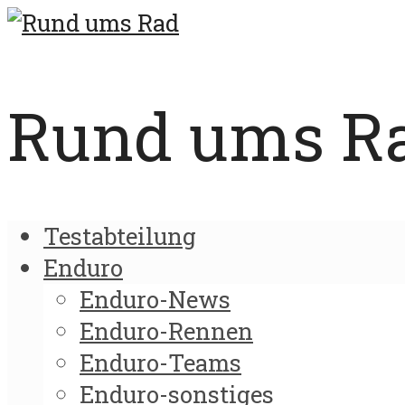
Rund ums Rad
Testabteilung
Enduro
Enduro-News
Enduro-Rennen
Enduro-Teams
Enduro-sonstiges