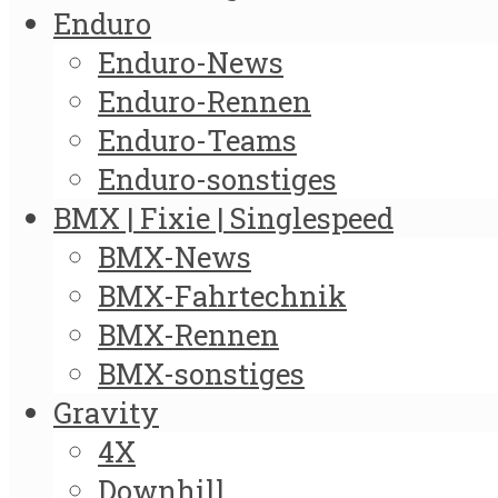
Enduro
Enduro-News
Enduro-Rennen
Enduro-Teams
Enduro-sonstiges
BMX | Fixie | Singlespeed
BMX-News
BMX-Fahrtechnik
BMX-Rennen
BMX-sonstiges
Gravity
4X
Downhill