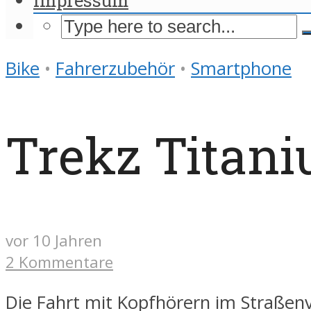
Bike
•
Fahrerzubehör
•
Smartphone
Trekz Titaniu
vor 10 Jahren
2 Kommentare
Die Fahrt mit Kopfhörern im Straßenv