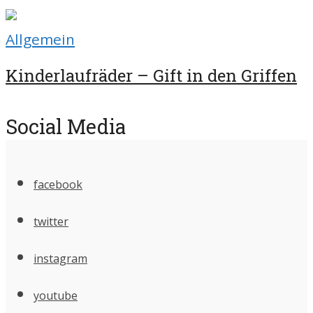
Allgemein
Kinderlaufräder – Gift in den Griffen
Social Media
facebook
twitter
instagram
youtube