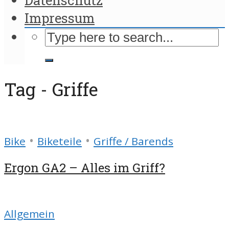
Impressum
Tag - Griffe
•
•
Bike
Biketeile
Griffe / Barends
Ergon GA2 – Alles im Griff?
Allgemein