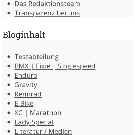
Das Redaktionsteam
Transparenz bei uns
Bloginhalt
Testabteilung
BMX | Fixie | Singlespeed
Enduro
Gravity
Rennrad
E-Bike
XC | Marathon
Lady-Special
Literatur / Medien