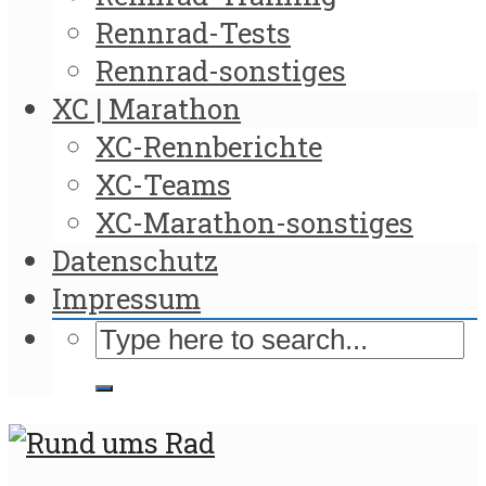
Rennrad-Tests
Rennrad-sonstiges
XC | Marathon
XC-Rennberichte
XC-Teams
XC-Marathon-sonstiges
Datenschutz
Impressum