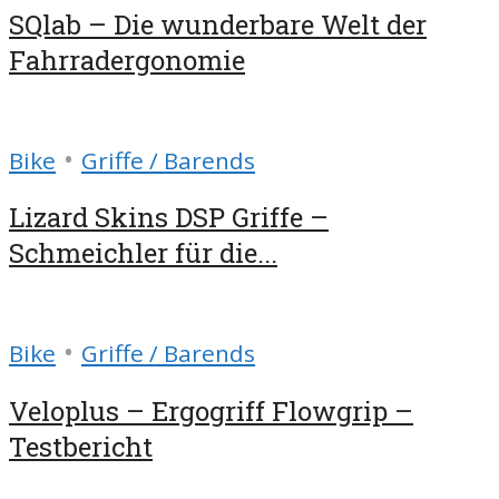
SQlab – Die wunderbare Welt der
Fahrradergonomie
•
Bike
Griffe / Barends
Lizard Skins DSP Griffe –
Schmeichler für die...
•
Bike
Griffe / Barends
Veloplus – Ergogriff Flowgrip –
Testbericht