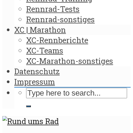
Rennrad-Tests
Rennrad-sonstiges
XC | Marathon
XC-Rennberichte
XC-Teams
XC-Marathon-sonstiges
Datenschutz
Impressum