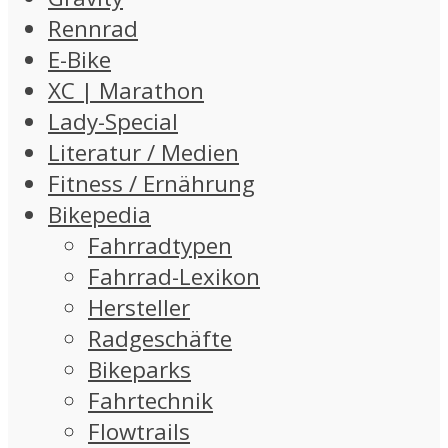
Rennrad
E-Bike
XC | Marathon
Lady-Special
Literatur / Medien
Fitness / Ernährung
Bikepedia
Fahrradtypen
Fahrrad-Lexikon
Hersteller
Radgeschäfte
Bikeparks
Fahrtechnik
Flowtrails