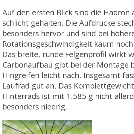
Auf den ersten Blick sind die Hadro
schlicht gehalten. Die Aufdrucke stec
besonders hervor und sind bei höher
Rotationsgeschwindigkeit kaum noch
Das breite, runde Felgenprofil wirkt 
Carbonaufbau gibt bei der Montage 
Hingreifen leicht nach. Insgesamt fas
Laufrad gut an. Das Komplettgewicht
Hinterrads ist mit 1.585 g nicht aller
besonders niedrig.