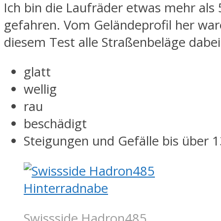
Ich bin die Laufräder etwas mehr als
gefahren. Vom Geländeprofil her war
diesem Test alle Straßenbeläge dabei
glatt
wellig
rau
beschädigt
Steigungen und Gefälle bis über 
Swissside Hadron485