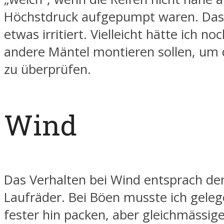
Höchstdruck aufgepumpt waren. Das
etwas irritiert. Vielleicht hätte ich no
andere Mäntel montieren sollen, um 
zu überprüfen.
Wind
Das Verhalten bei Wind entsprach d
Laufräder. Bei Böen musste ich geleg
fester hin packen, aber gleichmässig