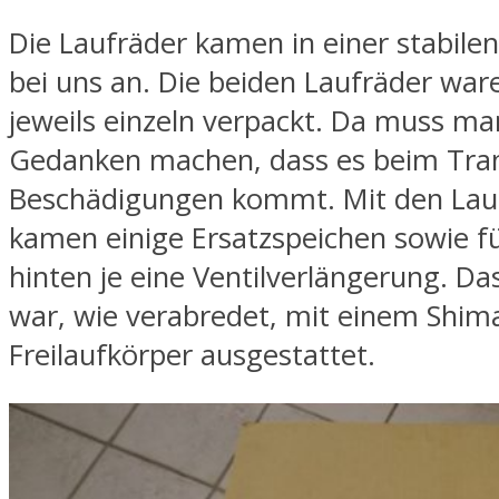
Die Laufräder kamen in einer stabile
bei uns an. Die beiden Laufräder ware
jeweils einzeln verpackt. Da muss ma
Gedanken machen, dass es beim Tra
Beschädigungen kommt. Mit den Lau
kamen einige Ersatzspeichen sowie f
hinten je eine Ventilverlängerung. Da
war, wie verabredet, mit einem Shim
Freilaufkörper ausgestattet.