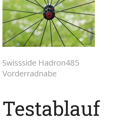
Swissside Hadron485
Vorderradnabe
Testablauf