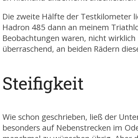
Die zweite Hälfte der Testkilometer li
Hadron 485 dann an meinem Triathlo
Beobachtungen waren, nicht wirklich
überraschend, an beiden Rädern dies
Steifigkeit
Wie schon geschrieben, ließ der Unte
besonders auf Nebenstrecken im Od