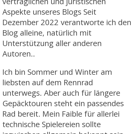
vertraglichen und juristischen
Aspekte unseres Blogs Seit
Dezember 2022 verantworte ich den
Blog alleine, natürlich mit
Unterstützung aller anderen
Autoren..
Ich bin Sommer und Winter am
liebsten auf dem Rennrad
unterwegs. Aber auch für längere
Gepäcktouren steht ein passendes
Rad bereit. Mein Faible für allerlei
technische Spielereien sollte