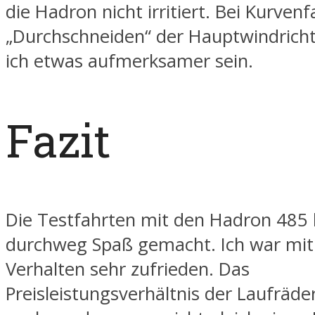
die Hadron nicht irritiert. Bei Kurven
„Durchschneiden“ der Hauptwindrich
ich etwas aufmerksamer sein.
Fazit
Die Testfahrten mit den Hadron 485
durchweg Spaß gemacht. Ich war mi
Verhalten sehr zufrieden. Das
Preisleistungsverhältnis der Laufräder