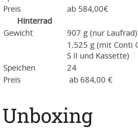
Preis
ab 584,00€
Hinterrad
Gewicht
907 g (nur Laufrad)
1.525 g (mit Conti
S II und Kassette)
Speichen
24
Preis
ab 684,00 €
Unboxing