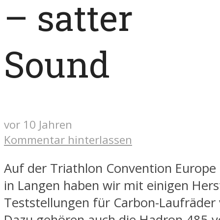
– satter
Sound
vor 10 Jahren
Kommentar hinterlassen
Auf der Triathlon Convention Europe
in Langen haben wir mit einigen Hers
Teststellungen für Carbon-Laufräder 
Dazu gehören auch die Hadron 485 