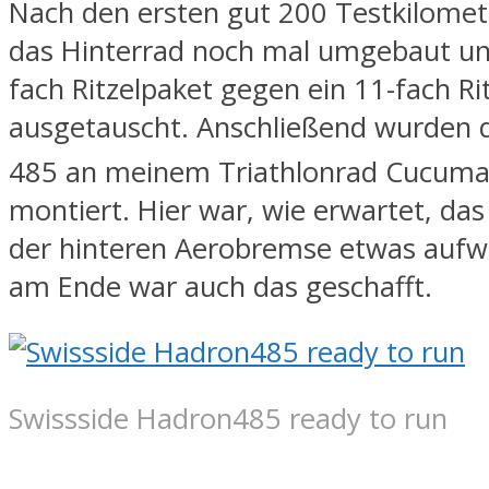
Nach den ersten gut 200 Testkilomet
das Hinterrad noch mal umgebaut un
fach Ritzelpaket gegen ein 11-fach Ri
ausgetauscht. Anschließend wurden 
485 an meinem Triathlonrad Cucuma
montiert. Hier war, wie erwartet, das 
der hinteren Aerobremse etwas aufw
am Ende war auch das geschafft.
Swissside Hadron485 ready to run