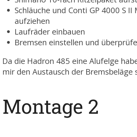
Schläuche und Conti GP 4000 S II
aufziehen
Laufräder einbauen
Bremsen einstellen und überprüf
Da die Hadron 485 eine Alufelge habe
mir den Austausch der Bremsbeläge 
Montage 2