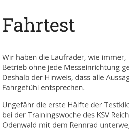
Fahrtest
Wir haben die Laufräder, wie immer,
Betrieb ohne jede Messeinrichtung ge
Deshalb der Hinweis, dass alle Auss
Fahrgefühl entsprechen.
Ungefähr die erste Hälfte der Testkil
bei der Trainingswoche des KSV Reic
Odenwald mit dem Rennrad unterwe