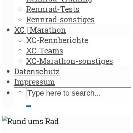
Rennrad-Tests
Rennrad-sonstiges
XC | Marathon
XC-Rennberichte
XC-Teams
XC-Marathon-sonstiges
Datenschutz
Impressum