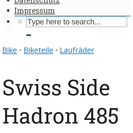
Impressum
Bike
•
Biketeile
•
Laufräder
Swiss Side
Hadron 485