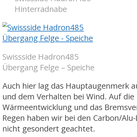
Hinterradnabe
Swissside Hadron485
Übergang Felge – Speiche
Auch hier lag das Hauptaugenmerk auf
und dem Verhalten bei Wind. Auf die
Wärmeentwicklung und das Bremsver
Regen haben wir bei den Carbon/Alu-
nicht gesondert geachtet.