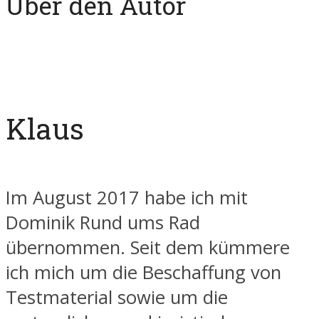
Über den Autor
Klaus
Im August 2017 habe ich mit
Dominik Rund ums Rad
übernommen. Seit dem kümmere
ich mich um die Beschaffung von
Testmaterial sowie um die