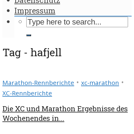
Impressum
Tag - hafjell
•
•
Marathon-Rennberichte
xc-marathon
XC-Rennberichte
Die XC und Marathon Ergebnisse des
Wochenendes in...