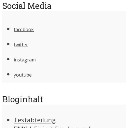
Social Media
facebook
twitter
instagram
youtube
Bloginhalt
Testabteilung