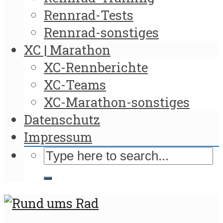
Rennrad-Tests
Rennrad-sonstiges
XC | Marathon
XC-Rennberichte
XC-Teams
XC-Marathon-sonstiges
Datenschutz
Impressum