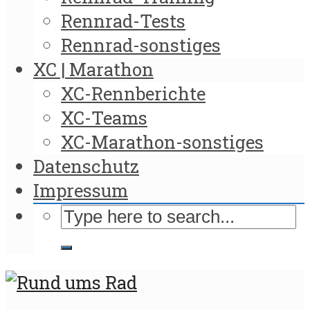
Rennrad-Tests
Rennrad-sonstiges
XC | Marathon
XC-Rennberichte
XC-Teams
XC-Marathon-sonstiges
Datenschutz
Impressum