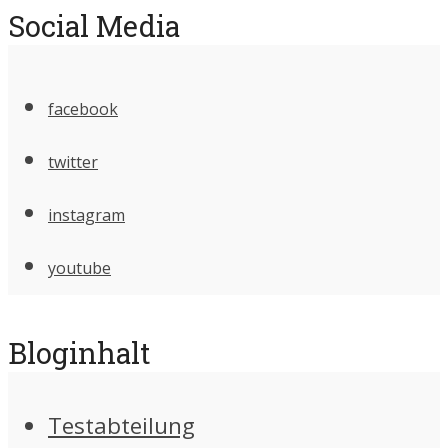
Social Media
facebook
twitter
instagram
youtube
Bloginhalt
Testabteilung