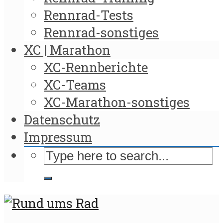
Rennrad-Tests
Rennrad-sonstiges
XC | Marathon
XC-Rennberichte
XC-Teams
XC-Marathon-sonstiges
Datenschutz
Impressum