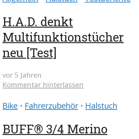
H.A.D. denkt
Multifunktionstücher
neu [Test]
vor 5 Jahren
Kommentar hinterlassen
Bike
•
Fahrerzubehör
•
Halstuch
BUFF® 3/4 Merino