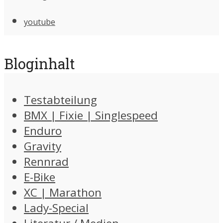
youtube
Bloginhalt
Testabteilung
BMX | Fixie | Singlespeed
Enduro
Gravity
Rennrad
E-Bike
XC | Marathon
Lady-Special