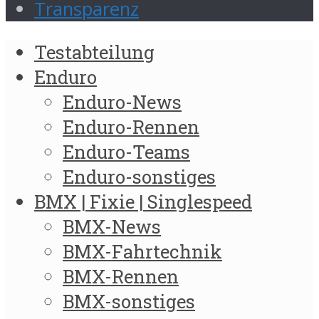
Transparenz
Testabteilung
Enduro
Enduro-News
Enduro-Rennen
Enduro-Teams
Enduro-sonstiges
BMX | Fixie | Singlespeed
BMX-News
BMX-Fahrtechnik
BMX-Rennen
BMX-sonstiges