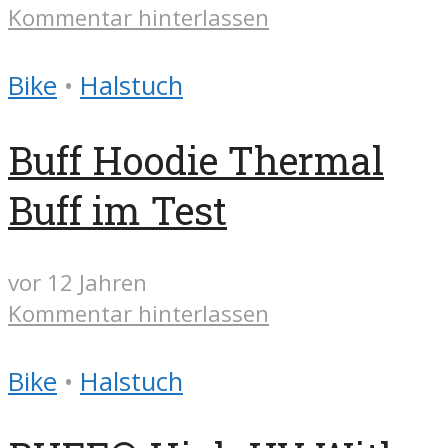
Kommentar hinterlassen
Bike
•
Halstuch
Buff Hoodie Thermal
Buff im Test
vor 12 Jahren
Kommentar hinterlassen
Bike
•
Halstuch