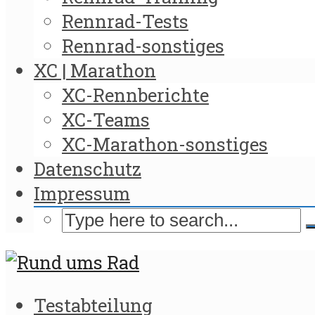
Rennrad-Tests
Rennrad-sonstiges
XC | Marathon
XC-Rennberichte
XC-Teams
XC-Marathon-sonstiges
Datenschutz
Impressum
Testabteilung