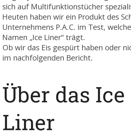
sich auf Multifunktionstücher speziali
Heuten haben wir ein Produkt des Sc
Unternehmens P.A.C. im Test, welche
Namen „Ice Liner“ trägt.
Ob wir das Eis gespürt haben oder nich
im nachfolgenden Bericht.
Über das Ice
Liner