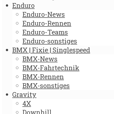
Enduro
Enduro-News
Enduro-Rennen
Enduro-Teams
Enduro-sonstiges
BMX | Fixie | Singlespeed
BMX-News
BMX-Fahrtechnik
BMX-Rennen
BMX-sonstiges
Gravity
4X
Downhill