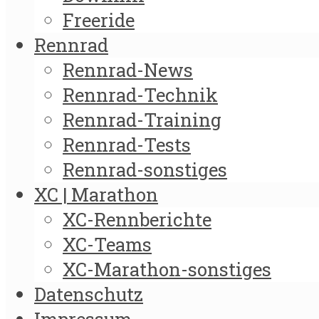
Freeride
Rennrad
Rennrad-News
Rennrad-Technik
Rennrad-Training
Rennrad-Tests
Rennrad-sonstiges
XC | Marathon
XC-Rennberichte
XC-Teams
XC-Marathon-sonstiges
Datenschutz
Impressum