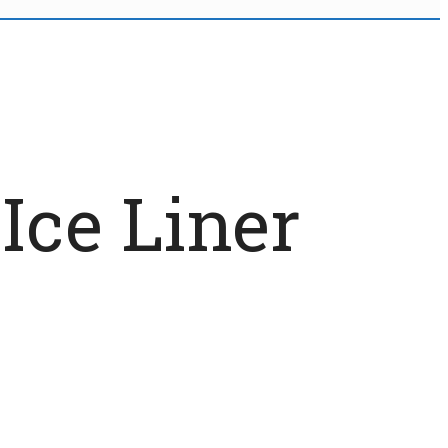
Ice Liner