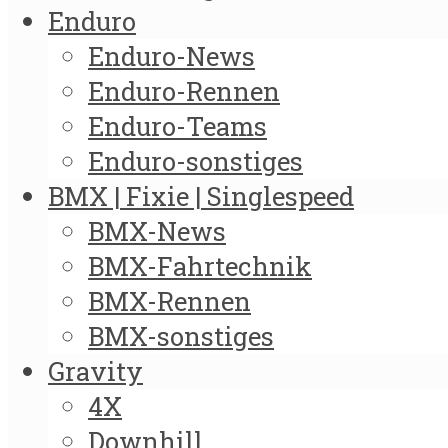
Enduro
Enduro-News
Enduro-Rennen
Enduro-Teams
Enduro-sonstiges
BMX | Fixie | Singlespeed
BMX-News
BMX-Fahrtechnik
BMX-Rennen
BMX-sonstiges
Gravity
4X
Downhill