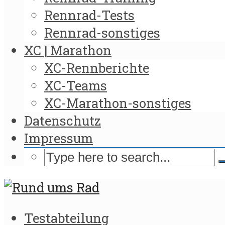
Rennrad-Tests
Rennrad-sonstiges
XC | Marathon
XC-Rennberichte
XC-Teams
XC-Marathon-sonstiges
Datenschutz
Impressum
Testabteilung