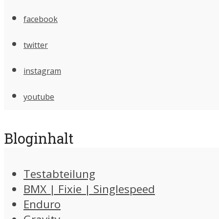
facebook
twitter
instagram
youtube
Bloginhalt
Testabteilung
BMX | Fixie | Singlespeed
Enduro