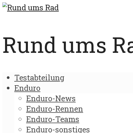
Rund ums Rad
Testabteilung
Enduro
Enduro-News
Enduro-Rennen
Enduro-Teams
Enduro-sonstiges