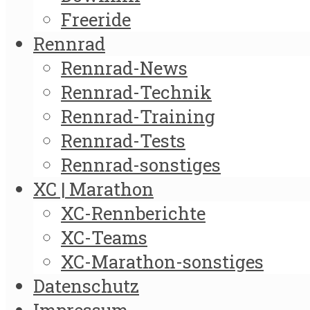
Freeride
Rennrad
Rennrad-News
Rennrad-Technik
Rennrad-Training
Rennrad-Tests
Rennrad-sonstiges
XC | Marathon
XC-Rennberichte
XC-Teams
XC-Marathon-sonstiges
Datenschutz
Impressum