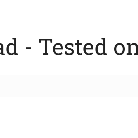
 - Tested on