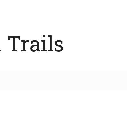
 Trails