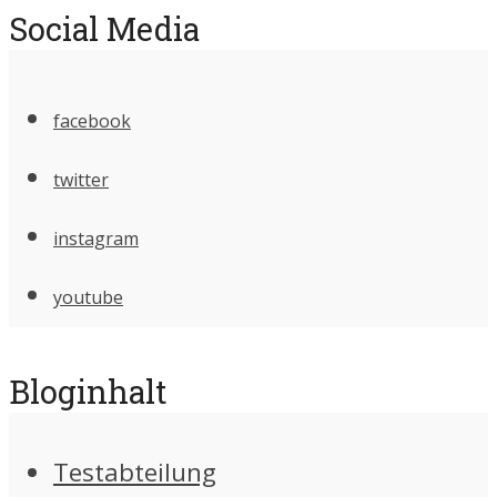
Social Media
facebook
twitter
instagram
youtube
Bloginhalt
Testabteilung