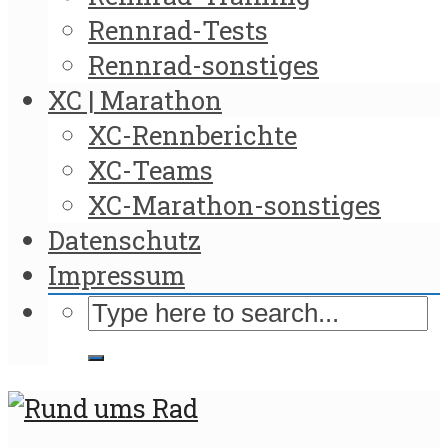
Rennrad-Tests
Rennrad-sonstiges
XC | Marathon
XC-Rennberichte
XC-Teams
XC-Marathon-sonstiges
Datenschutz
Impressum