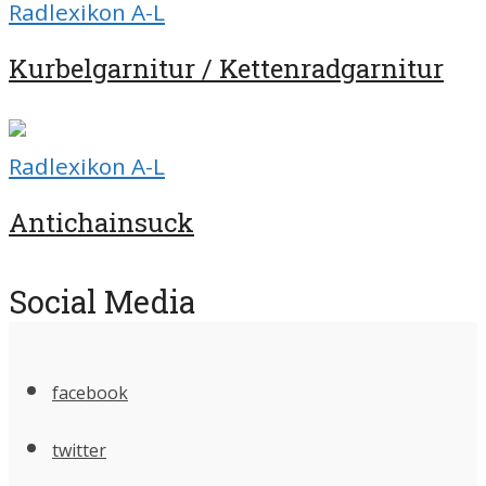
Radlexikon A-L
Kurbelgarnitur / Kettenradgarnitur
Radlexikon A-L
Antichainsuck
Social Media
facebook
twitter