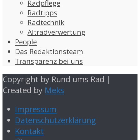
Radpflege
Radtipps
Radtechnik
Altradverwertung
People
Das Redaktionsteam
Transparenz bei uns
Copyright by Rund ums Rad |
Created by
Meks
Impressum
Datenschutzerklärung
Kontakt