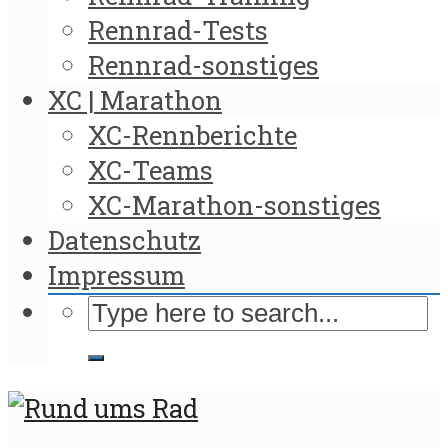
Rennrad-Tests
Rennrad-sonstiges
XC | Marathon
XC-Rennberichte
XC-Teams
XC-Marathon-sonstiges
Datenschutz
Impressum