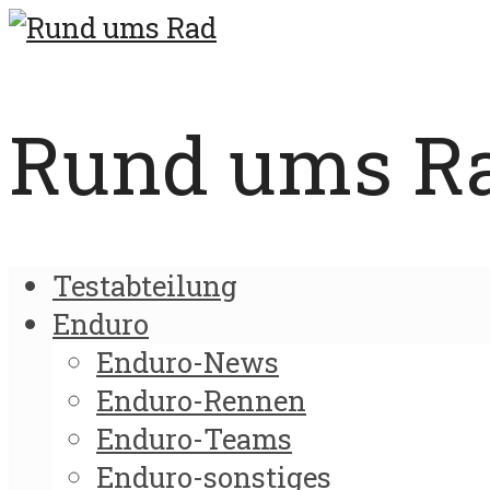
Rund ums Rad
Testabteilung
Enduro
Enduro-News
Enduro-Rennen
Enduro-Teams
Enduro-sonstiges