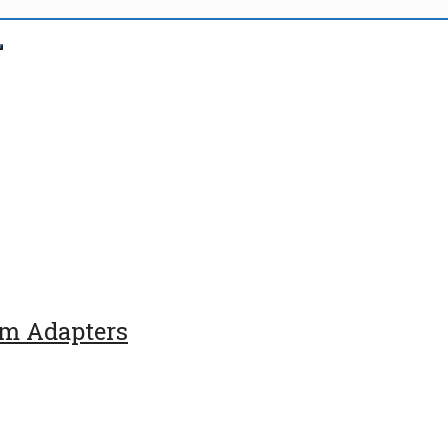
orm Adapters