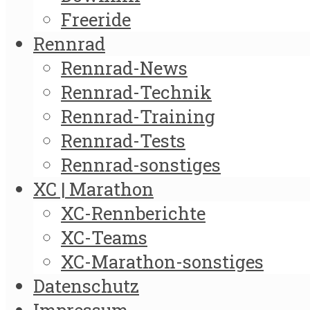
Freeride
Rennrad
Rennrad-News
Rennrad-Technik
Rennrad-Training
Rennrad-Tests
Rennrad-sonstiges
XC | Marathon
XC-Rennberichte
XC-Teams
XC-Marathon-sonstiges
Datenschutz
Impressum