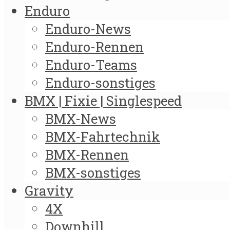
Enduro
Enduro-News
Enduro-Rennen
Enduro-Teams
Enduro-sonstiges
BMX | Fixie | Singlespeed
BMX-News
BMX-Fahrtechnik
BMX-Rennen
BMX-sonstiges
Gravity
4X
Downhill