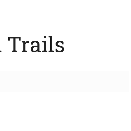
 Trails