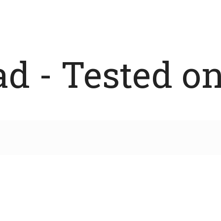
 - Tested on