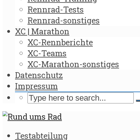
Rennrad-Tests
Rennrad-sonstiges
XC | Marathon
XC-Rennberichte
XC-Teams
XC-Marathon-sonstiges
Datenschutz
Impressum
Testabteilung