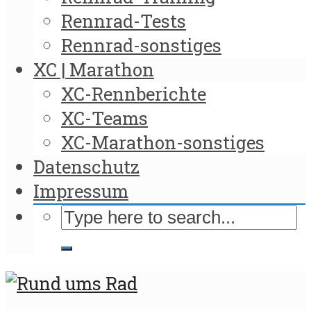
Rennrad-Tests
Rennrad-sonstiges
XC | Marathon
XC-Rennberichte
XC-Teams
XC-Marathon-sonstiges
Datenschutz
Impressum