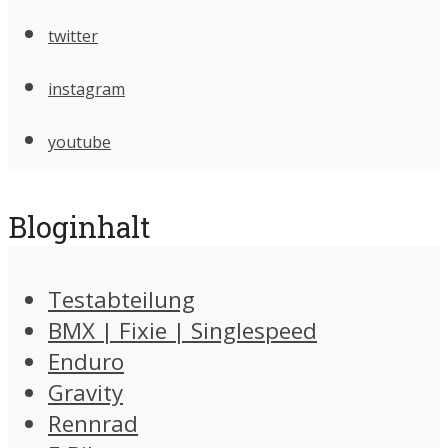
twitter
instagram
youtube
Bloginhalt
Testabteilung
BMX | Fixie | Singlespeed
Enduro
Gravity
Rennrad