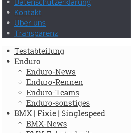
Datenschutzerklärung
Kontakt
Über uns
Transparenz
Testabteilung
Enduro
Enduro-News
Enduro-Rennen
Enduro-Teams
Enduro-sonstiges
BMX | Fixie | Singlespeed
BMX-News