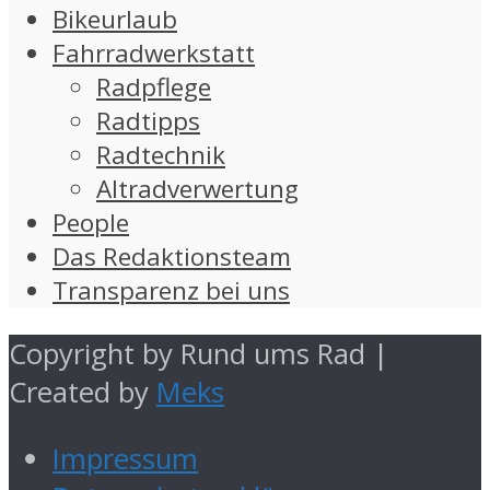
Bikeurlaub
Fahrradwerkstatt
Radpflege
Radtipps
Radtechnik
Altradverwertung
People
Das Redaktionsteam
Transparenz bei uns
Copyright by Rund ums Rad |
Created by
Meks
Impressum