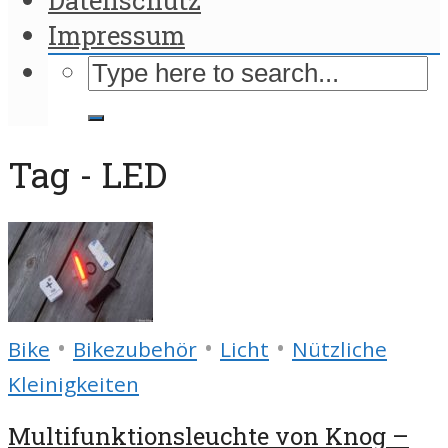
Impressum
Tag - LED
•
•
•
Bike
Bikezubehör
Licht
Nützliche
Kleinigkeiten
Multifunktionsleuchte von Knog –