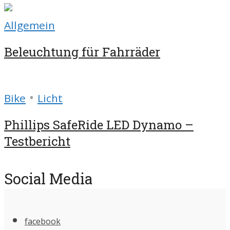
Allgemein
Beleuchtung für Fahrräder
•
Bike
Licht
Phillips SafeRide LED Dynamo –
Testbericht
Social Media
facebook