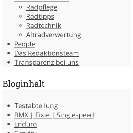
Radpflege
Radtipps
Radtechnik
Altradverwertung
People
Das Redaktionsteam
Transparenz bei uns
Bloginhalt
Testabteilung
BMX | Fixie | Singlespeed
Enduro