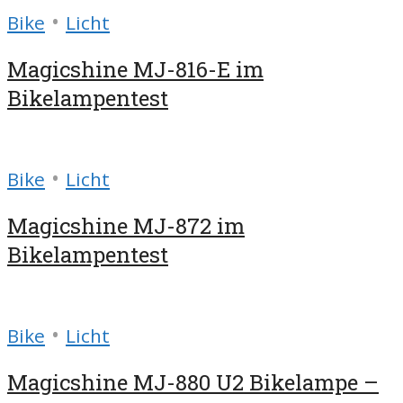
•
Bike
Licht
Magicshine MJ-816-E im
Bikelampentest
•
Bike
Licht
Magicshine MJ-872 im
Bikelampentest
•
Bike
Licht
Magicshine MJ-880 U2 Bikelampe –