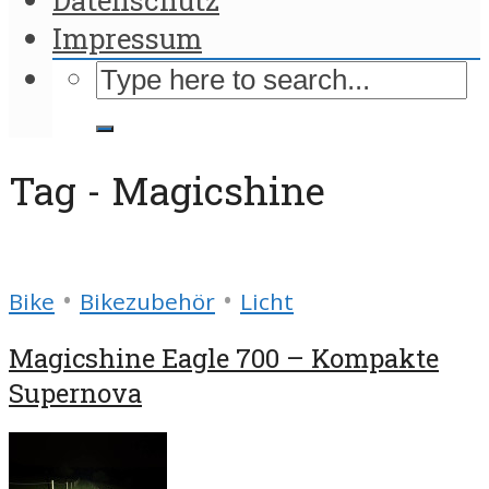
Impressum
Tag - Magicshine
•
•
Bike
Bikezubehör
Licht
Magicshine Eagle 700 – Kompakte
Supernova