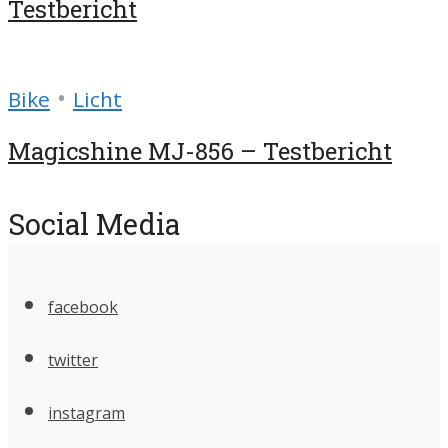
Testbericht
•
Bike
Licht
Magicshine MJ-856 – Testbericht
Social Media
facebook
twitter
instagram