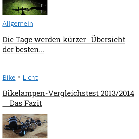
Allgemein
Die Tage werden kürzer- Übersicht
der besten...
•
Bike
Licht
Bikelampen-Vergleichstest 2013/2014
– Das Fazit