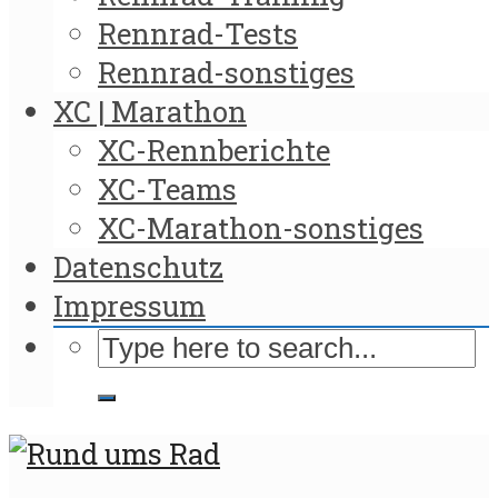
Rennrad-Tests
Rennrad-sonstiges
XC | Marathon
XC-Rennberichte
XC-Teams
XC-Marathon-sonstiges
Datenschutz
Impressum