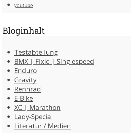
youtube
Bloginhalt
Testabteilung
BMX | Fixie | Singlespeed
Enduro
Gravity
Rennrad
E-Bike
XC | Marathon
Lady-Special
Literatur / Medien