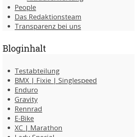
People
Das Redaktionsteam
Transparenz bei uns
Bloginhalt
Testabteilung
BMX | Fixie | Singlespeed
Enduro
Gravity
Rennrad
E-Bike
XC | Marathon