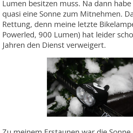
Lumen besitzen muss. Na dann habe i
quasi eine Sonne zum Mitnehmen. Da
Rettung, denn meine letzte Bikelamp
Powerled, 900 Lumen) hat leider sch
Jahren den Dienst verweigert.
Zu meinem Erstaunen war die Sonne 