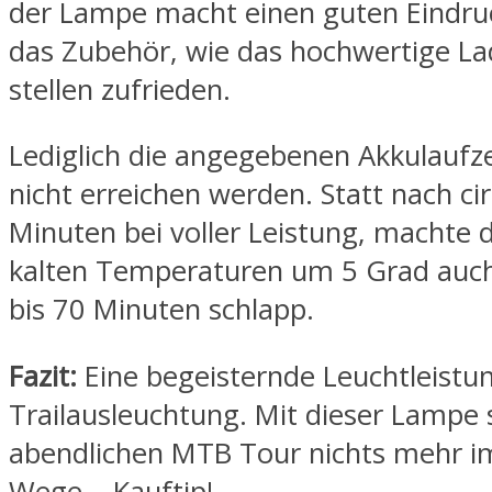
der Lampe macht einen guten Eindru
das Zubehör, wie das hochwertige La
stellen zufrieden.
Lediglich die angegebenen Akkulaufz
nicht erreichen werden. Statt nach ci
Minuten bei voller Leistung, machte 
kalten Temperaturen um 5 Grad auc
bis 70 Minuten schlapp.
Fazit:
Eine begeisternde Leuchtleistu
Trailausleuchtung. Mit dieser Lampe 
abendlichen MTB Tour nichts mehr i
Wege….Kauftip!