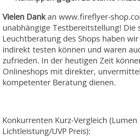
Vielen Dank
an www.fireflyer-shop.co
unabhängige Testbereitstellung! Die 
Leuchtberatung des Shops haben wir 
indirekt testen können und waren auc
zufrieden. In der heutigen Zeit könn
Onlineshops mit direkter, unvermittel
kompetenter Beratung dienen.
Konkurrenten Kurz-Vergleich (Lumen
Lichtleistung/UVP Preis):