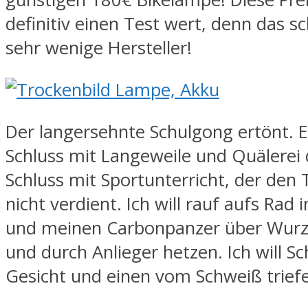
definitiv einen Test wert, denn das s
sehr wenige Hersteller!
Der langersehnte Schulgong ertönt. E
Schluss mit Langeweile und Quälerei 
Schluss mit Sportunterricht, der den T
nicht verdient. Ich will rauf aufs Rad 
und meinen Carbonpanzer über Wurz
und durch Anlieger hetzen. Ich will 
Gesicht und einen vom Schweiß trie