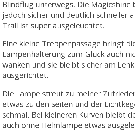
Blindflug unterwegs. Die Magicshine 
jedoch sicher und deutlich schneller a
Trail ist super ausgeleuchtet.
Eine kleine Treppenpassage bringt di
Lampenhalterung zum Glück auch ni
wanken und sie bleibt sicher am Lenk
ausgerichtet.
Die Lampe streut zu meiner Zufriede
etwas zu den Seiten und der Lichtkege
schmal. Bei kleineren Kurven bleibt de
auch ohne Helmlampe etwas ausgele