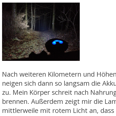
Nach weiteren Kilometern und Höhe
neigen sich dann so langsam die Ak
zu. Mein Körper schreit nach Nahrung
brennen. Außerdem zeigt mir die La
mittlerweile mit rotem Licht an, dass