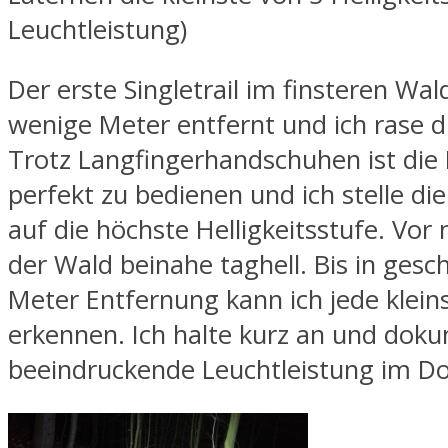
Leuchtleistung)
Der erste Singletrail im finsteren Wald
wenige Meter entfernt und ich rase di
Trotz Langfingerhandschuhen ist di
perfekt zu bedienen und ich stelle di
auf die höchste Helligkeitsstufe. Vor 
der Wald beinahe taghell. Bis in gesc
Meter Entfernung kann ich jede klein
erkennen. Ich halte kurz an und doku
beeindruckende Leuchtleistung im Do