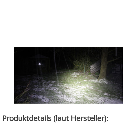
Produktdetails (laut Hersteller):