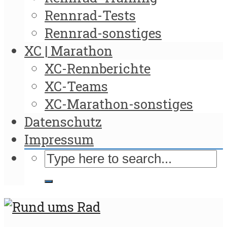
Rennrad-Tests
Rennrad-sonstiges
XC | Marathon
XC-Rennberichte
XC-Teams
XC-Marathon-sonstiges
Datenschutz
Impressum