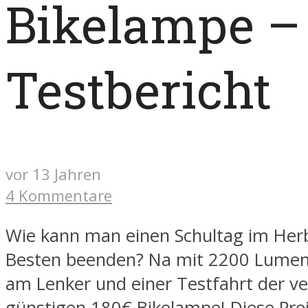
Bikelampe –
Testbericht
vor 13 Jahren
4 Kommentare
Wie kann man einen Schultag im Her
Besten beenden? Na mit 2200 Lumen 
am Lenker und einer Testfahrt der ve
günstigen 180€ Bikelampe! Diese Preis