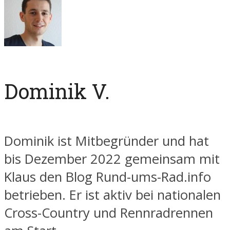
Dominik V.
Dominik ist Mitbegründer und hat
bis Dezember 2022 gemeinsam mit
Klaus den Blog Rund-ums-Rad.info
betrieben. Er ist aktiv bei nationalen
Cross-Country und Rennradrennen