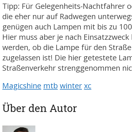
Tipp: Für Gelegenheits-Nachtfahrer o
die eher nur auf Radwegen unterwegs
genügen auch Lampen mit bis zu 10
Hier muss aber je nach Einsatzzweck
werden, ob die Lampe für den Straß
zugelassen ist! Die hier getestete La
Straßenverkehr strenggenommen nich
Magicshine
mtb
winter
xc
Über den Autor