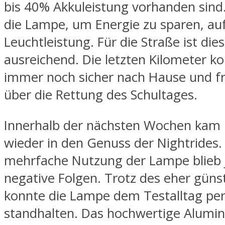
bis 40% Akkuleistung vorhanden sind
die Lampe, um Energie zu sparen, au
Leuchtleistung. Für die Straße ist dies
ausreichend. Die letzten Kilometer k
immer noch sicher nach Hause und f
über die Rettung des Schultages.
Innerhalb der nächsten Wochen kam 
wieder in den Genuss der Nightrides.
mehrfache Nutzung der Lampe blieb 
negative Folgen. Trotz des eher güns
konnte die Lampe dem Testalltag per
standhalten. Das hochwertige Alum