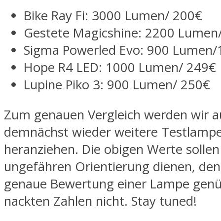
Bike Ray Fi: 3000 Lumen/ 200€
Gestete Magicshine: 2200 Lumen
Sigma Powerled Evo: 900 Lumen/
Hope R4 LED: 1000 Lumen/ 249€
Lupine Piko 3: 900 Lumen/ 250€
Zum genauen Vergleich werden wir a
demnächst wieder weitere Testlamp
heranziehen. Die obigen Werte sollen
ungefähren Orientierung dienen, den
genaue Bewertung einer Lampe genü
nackten Zahlen nicht. Stay tuned!