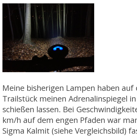
Meine bisherigen Lampen haben auf
Trailstück meinen Adrenalinspiegel i
schießen lassen. Bei Geschwindigkei
km/h auf dem engen Pfaden war man
Sigma Kalmit (siehe Vergleichsbild) fa