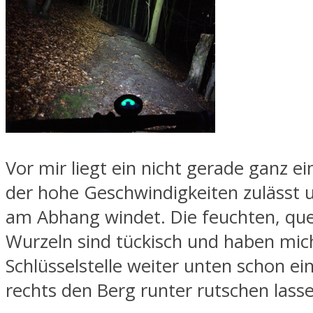
Vor mir liegt ein nicht gerade ganz ei
der hohe Geschwindigkeiten zulässt u
am Abhang windet. Die feuchten, que
Wurzeln sind tückisch und haben mich
Schlüsselstelle weiter unten schon ei
rechts den Berg runter rutschen lass