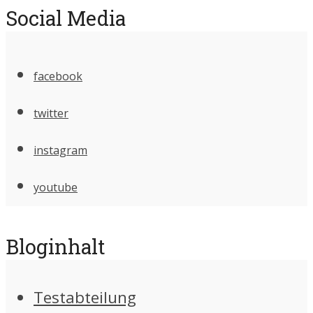
Social Media
facebook
twitter
instagram
youtube
Bloginhalt
Testabteilung