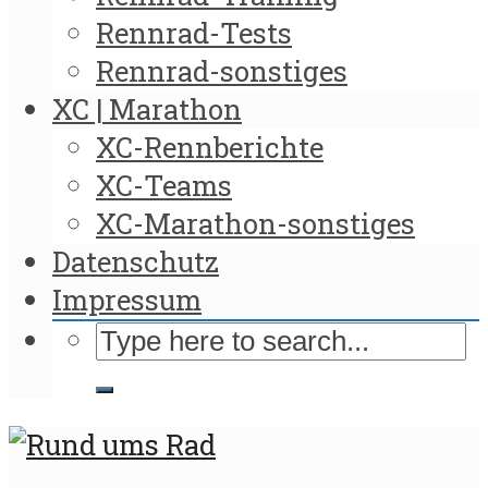
Rennrad-Tests
Rennrad-sonstiges
XC | Marathon
XC-Rennberichte
XC-Teams
XC-Marathon-sonstiges
Datenschutz
Impressum