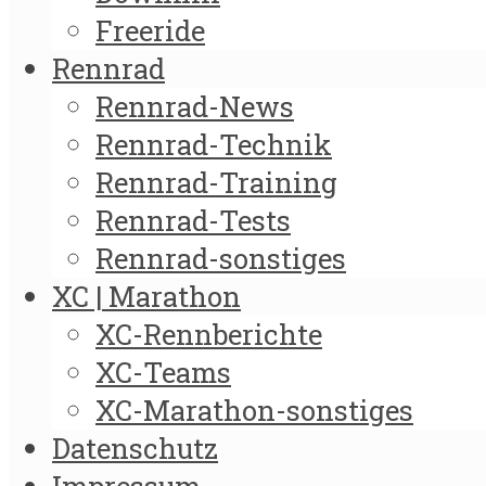
Freeride
Rennrad
Rennrad-News
Rennrad-Technik
Rennrad-Training
Rennrad-Tests
Rennrad-sonstiges
XC | Marathon
XC-Rennberichte
XC-Teams
XC-Marathon-sonstiges
Datenschutz
Impressum