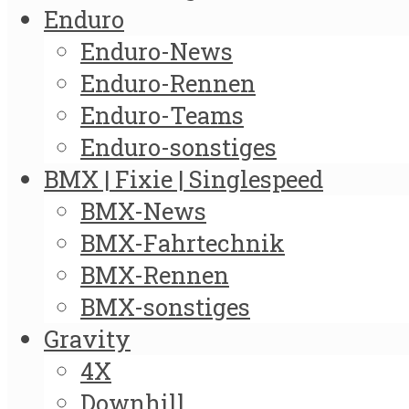
Enduro
Enduro-News
Enduro-Rennen
Enduro-Teams
Enduro-sonstiges
BMX | Fixie | Singlespeed
BMX-News
BMX-Fahrtechnik
BMX-Rennen
BMX-sonstiges
Gravity
4X
Downhill