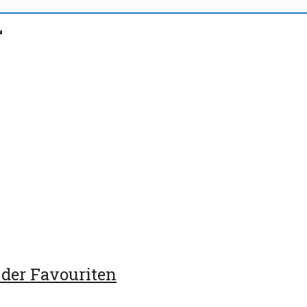
 der Favouriten