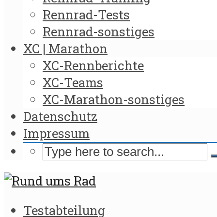
Rennrad-Tests
Rennrad-sonstiges
XC | Marathon
XC-Rennberichte
XC-Teams
XC-Marathon-sonstiges
Datenschutz
Impressum
Testabteilung