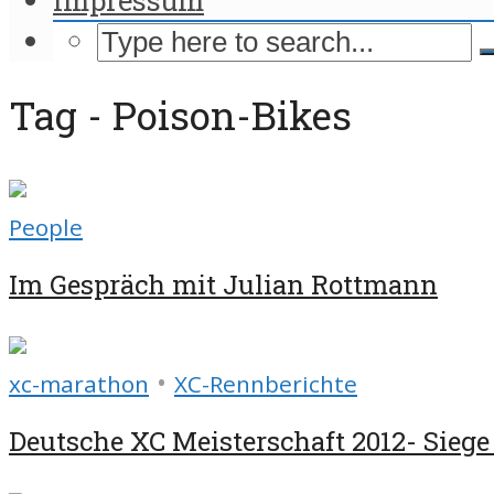
Tag - Poison-Bikes
People
Im Gespräch mit Julian Rottmann
•
xc-marathon
XC-Rennberichte
Deutsche XC Meisterschaft 2012- Siege