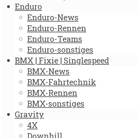
Enduro
Enduro-News
Enduro-Rennen
Enduro-Teams
Enduro-sonstiges
BMX | Fixie | Singlespeed
BMX-News
BMX-Fahrtechnik
BMX-Rennen
BMX-sonstiges
Gravity
4X
Downhill