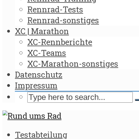
Rennrad-Tests
Rennrad-sonstiges
XC | Marathon
XC-Rennberichte
XC-Teams
XC-Marathon-sonstiges
Datenschutz
Impressum
Testabteilung