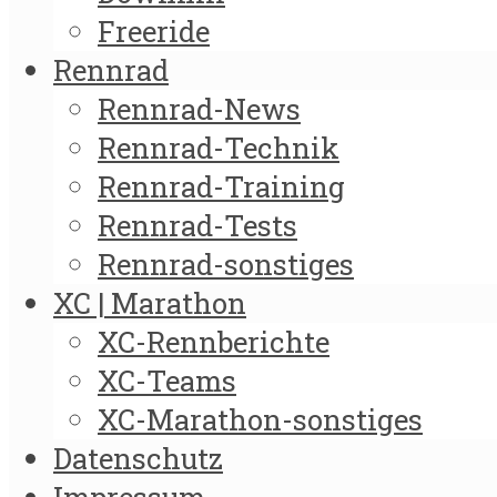
Freeride
Rennrad
Rennrad-News
Rennrad-Technik
Rennrad-Training
Rennrad-Tests
Rennrad-sonstiges
XC | Marathon
XC-Rennberichte
XC-Teams
XC-Marathon-sonstiges
Datenschutz
Impressum