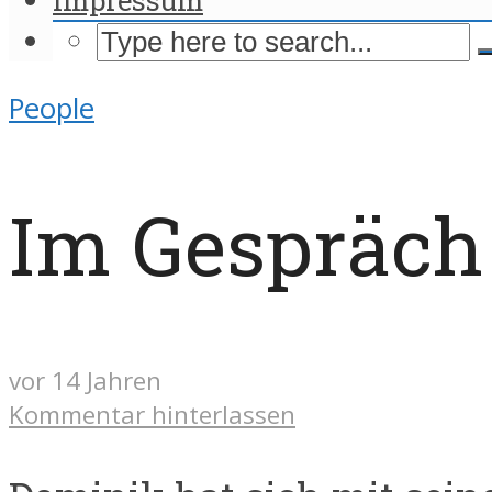
People
Im Gespräch
vor 14 Jahren
Kommentar hinterlassen