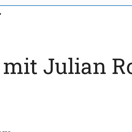
 mit Julian 