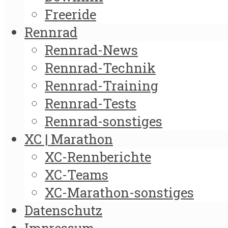
Freeride
Rennrad
Rennrad-News
Rennrad-Technik
Rennrad-Training
Rennrad-Tests
Rennrad-sonstiges
XC | Marathon
XC-Rennberichte
XC-Teams
XC-Marathon-sonstiges
Datenschutz
Impressum