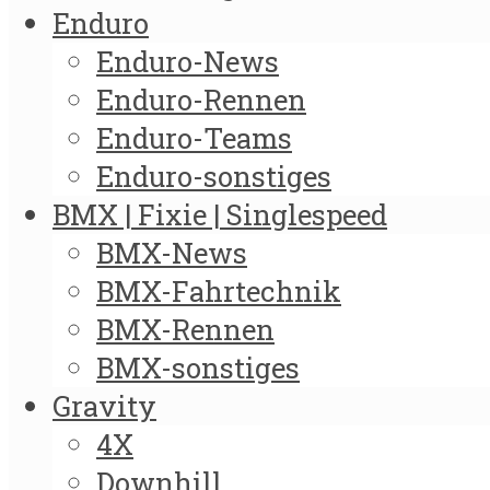
Enduro
Enduro-News
Enduro-Rennen
Enduro-Teams
Enduro-sonstiges
BMX | Fixie | Singlespeed
BMX-News
BMX-Fahrtechnik
BMX-Rennen
BMX-sonstiges
Gravity
4X
Downhill