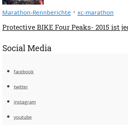
•
Marathon-Rennberichte
xc-marathon
Protective BIKE Four Peaks- 2015 ist jed
Social Media
facebook
twitter
instagram
youtube