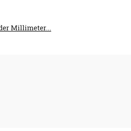
er Millimeter...