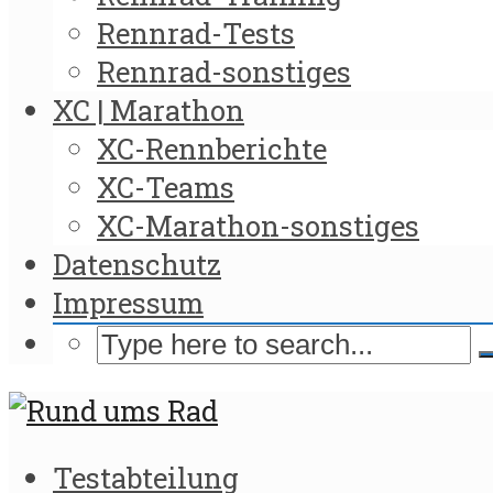
Rennrad-Tests
Rennrad-sonstiges
XC | Marathon
XC-Rennberichte
XC-Teams
XC-Marathon-sonstiges
Datenschutz
Impressum
Testabteilung