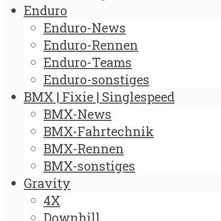
Enduro
Enduro-News
Enduro-Rennen
Enduro-Teams
Enduro-sonstiges
BMX | Fixie | Singlespeed
BMX-News
BMX-Fahrtechnik
BMX-Rennen
BMX-sonstiges
Gravity
4X
Downhill