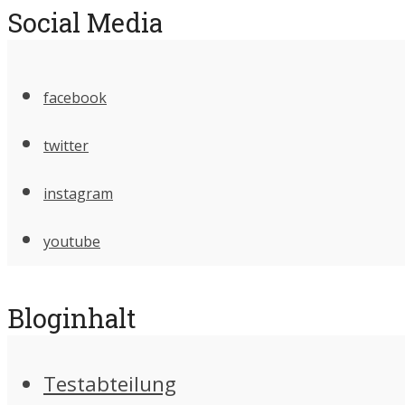
Social Media
facebook
twitter
instagram
youtube
Bloginhalt
Testabteilung