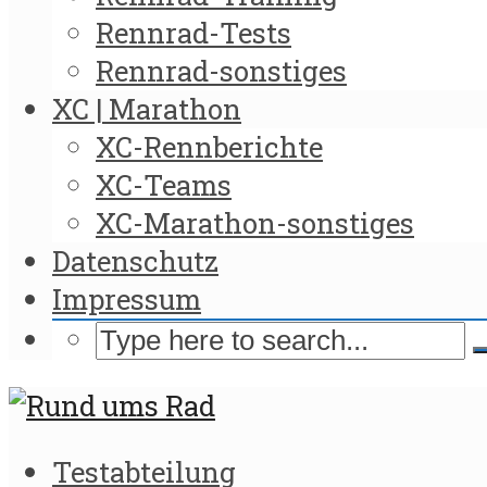
Rennrad-Tests
Rennrad-sonstiges
XC | Marathon
XC-Rennberichte
XC-Teams
XC-Marathon-sonstiges
Datenschutz
Impressum
Testabteilung