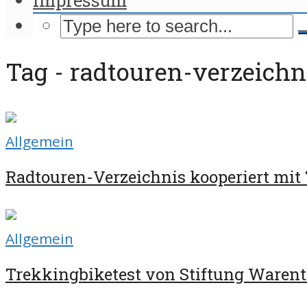
Tag - radtouren-verzeichn
Allgemein
Radtouren-Verzeichnis kooperiert mit 
Allgemein
Trekkingbiketest von Stiftung Warent