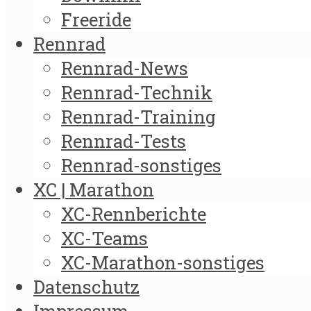
Freeride
Rennrad
Rennrad-News
Rennrad-Technik
Rennrad-Training
Rennrad-Tests
Rennrad-sonstiges
XC | Marathon
XC-Rennberichte
XC-Teams
XC-Marathon-sonstiges
Datenschutz
Impressum