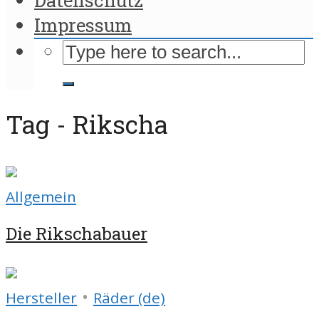
Impressum
Tag - Rikscha
Allgemein
Die Rikschabauer
•
Hersteller
Räder (de)