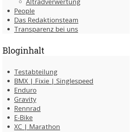
Altradverwertung
People
Das Redaktionsteam
Transparenz bei uns
Bloginhalt
Testabteilung
BMX | Fixie | Singlespeed
Enduro
Gravity
Rennrad
E-Bike
XC | Marathon