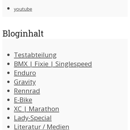
youtube
Bloginhalt
Testabteilung
BMX | Fixie | Singlespeed
Enduro
Gravity
Rennrad
E-Bike
XC | Marathon
Lady-Special
Literatur / Medien