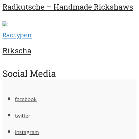
Radkutsche – Handmade Rickshaws
Radtypen
Rikscha
Social Media
facebook
twitter
instagram