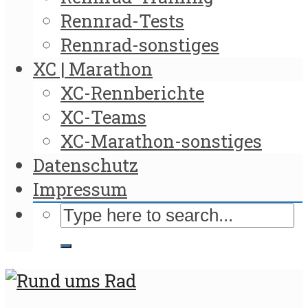
Rennrad-Tests
Rennrad-sonstiges
XC | Marathon
XC-Rennberichte
XC-Teams
XC-Marathon-sonstiges
Datenschutz
Impressum