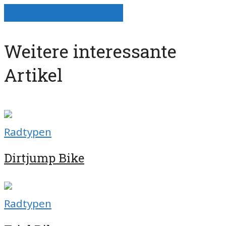
Alle Artikel anzeigen
Weitere interessante
Artikel
Radtypen
Dirtjump Bike
Radtypen