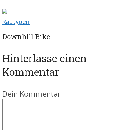
Radtypen
Downhill Bike
Hinterlasse einen
Kommentar
Dein Kommentar