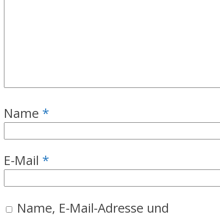
Name
*
E-Mail
*
Name, E-Mail-Adresse und