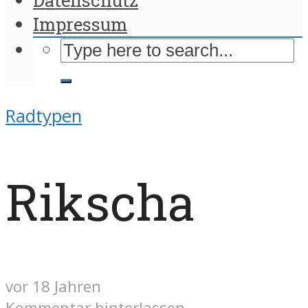
Impressum
Radtypen
Rikscha
vor 18 Jahren
Kommentar hinterlassen