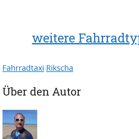
weitere Fahrradt
Fahrradtaxi
Rikscha
Über den Autor