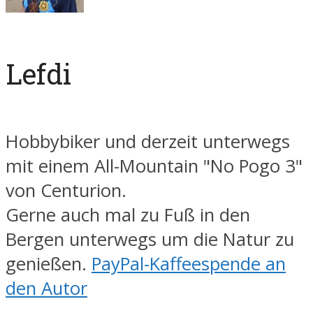
Lefdi
Hobbybiker und derzeit unterwegs
mit einem All-Mountain "No Pogo 3"
von Centurion.
Gerne auch mal zu Fuß in den
Bergen unterwegs um die Natur zu
genießen.
PayPal-Kaffeespende an
den Autor