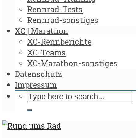
Rennrad-Tests
Rennrad-sonstiges
XC | Marathon
XC-Rennberichte
XC-Teams
XC-Marathon-sonstiges
Datenschutz
Impressum