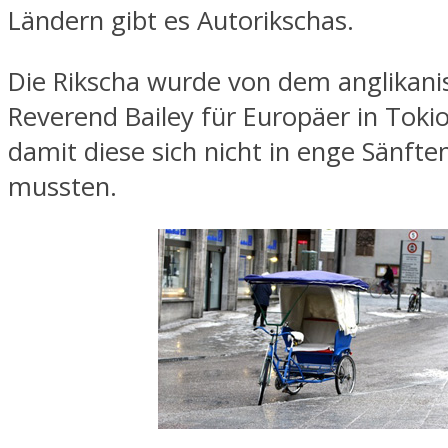
Ländern gibt es Autorikschas.
Die Rikscha wurde von dem anglikani
Reverend Bailey für Europäer in Tokio
damit diese sich nicht in enge Sänft
mussten.