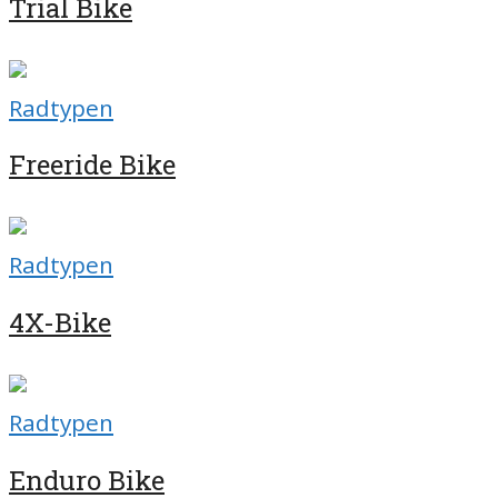
Trial Bike
Radtypen
Freeride Bike
Radtypen
4X-Bike
Radtypen
Enduro Bike