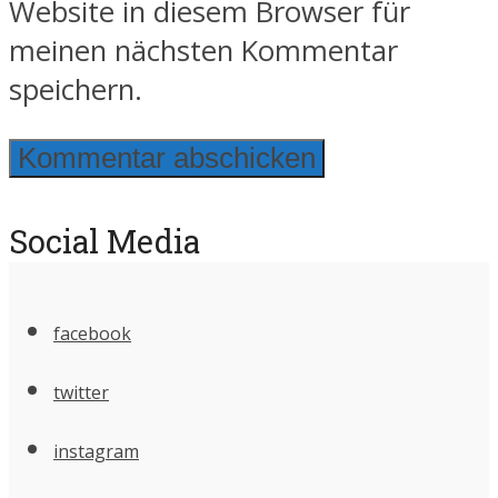
Website in diesem Browser für
meinen nächsten Kommentar
speichern.
Social Media
facebook
twitter
instagram