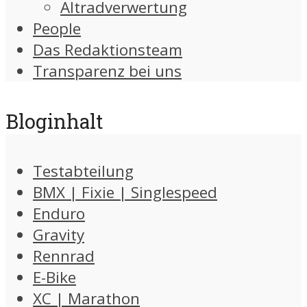
Altradverwertung
People
Das Redaktionsteam
Transparenz bei uns
Bloginhalt
Testabteilung
BMX | Fixie | Singlespeed
Enduro
Gravity
Rennrad
E-Bike
XC | Marathon