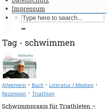
Impressum
Tag - schwimmen
•
•
•
Allgemein
Buch
Literatur / Medien
•
Rezension
Triathlon
Schwimmpraxis für Triathleten –