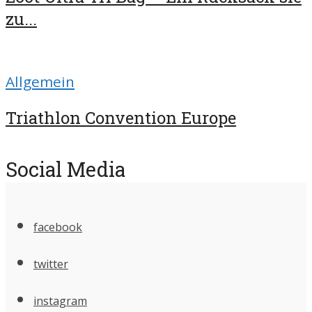
zu...
Allgemein
Triathlon Convention Europe
Social Media
facebook
twitter
instagram