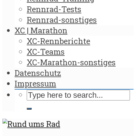
Rennrad-Tests
Rennrad-sonstiges
XC | Marathon
XC-Rennberichte
XC-Teams
XC-Marathon-sonstiges
Datenschutz
Impressum