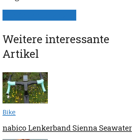
Alle Artikel anzeigen
Weitere interessante
Artikel
Bike
nabico Lenkerband Sienna Seawater