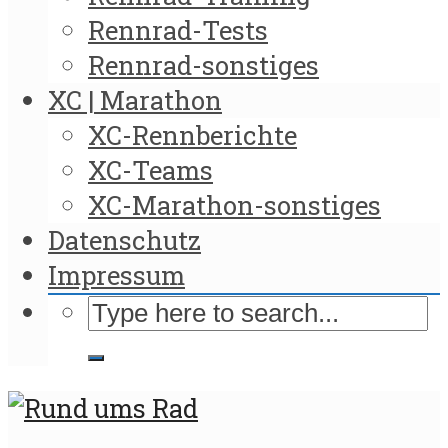
Rennrad-Tests
Rennrad-sonstiges
XC | Marathon
XC-Rennberichte
XC-Teams
XC-Marathon-sonstiges
Datenschutz
Impressum