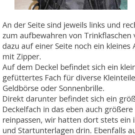
An der Seite sind jeweils links und re
zum aufbewahren von Trinkflaschen 
dazu auf einer Seite noch ein kleine
mit Zipper.
Auf dem Deckel befindet sich ein klein
gefüttertes Fach für diverse Kleinteil
Geldbörse oder Sonnenbrille.
Direkt darunter befindet sich ein grö
Deckelfach in das eben auch größer
reinpassen, wir hatten dort stets ein 
und Startunterlagen drin. Ebenfalls 