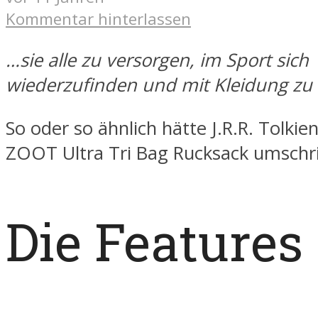
Kommentar hinterlassen
…sie alle zu versorgen, im Sport sich
wiederzufinden und mit Kleidung zu
So oder so ähnlich hätte J.R.R. Tolkie
ZOOT Ultra Tri Bag Rucksack umschr
Die Features