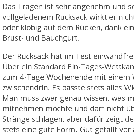
Das Tragen ist sehr angenehm und se
vollgeladenem Rucksack wirkt er nich
oder klobig auf dem Rücken, dank ein
Brust- und Bauchgurt.
Der Rucksack hat im Test einwandfrei
Über ein Standard Ein-Tages-Wettkam
zum 4-Tage Wochenende mit einem
zwischendrin. Es passte stets alles Wi
Man muss zwar genau wissen, was 
mitnehmen möchte und darf nicht üb
Stränge schlagen, aber dafür zeigt d
stets eine gute Form. Gut gefällt vor