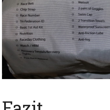
Fazit