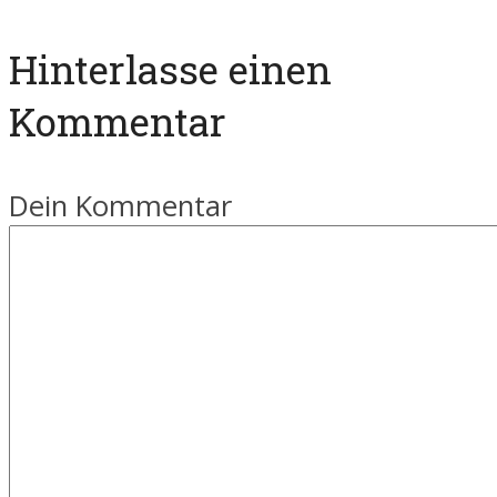
Hinterlasse einen
Kommentar
Dein Kommentar