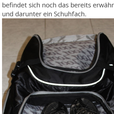
befindet sich noch das bereits erwä
und darunter ein Schuhfach.