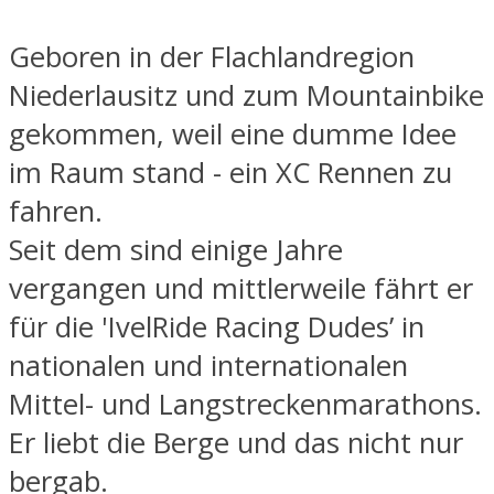
Geboren in der Flachlandregion
Niederlausitz und zum Mountainbike
gekommen, weil eine dumme Idee
im Raum stand - ein XC Rennen zu
fahren.
Seit dem sind einige Jahre
vergangen und mittlerweile fährt er
für die 'IvelRide Racing Dudes’ in
nationalen und internationalen
Mittel- und Langstreckenmarathons.
Er liebt die Berge und das nicht nur
bergab.