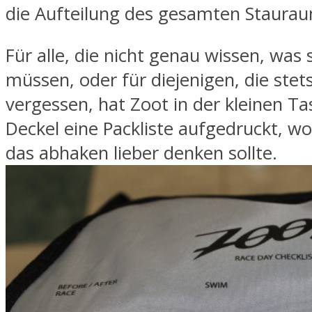
die Aufteilung des gesamten Staura
Für alle, die nicht genau wissen, was 
müssen, oder für diejenigen, die stet
vergessen, hat Zoot in der kleinen T
Deckel eine Packliste aufgedruckt, w
das abhaken lieber denken sollte.