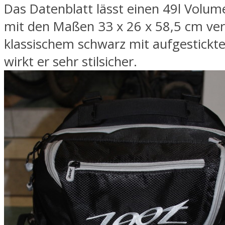
Das Datenblatt lässt einen 49l Volu
mit den Maßen 33 x 26 x 58,5 cm verl
klassischem schwarz mit aufgestick
wirkt er sehr stilsicher.