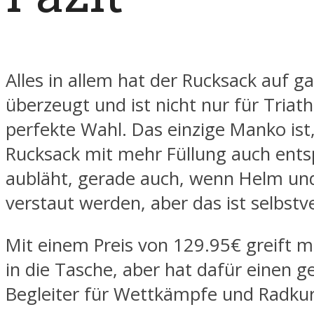
Alles in allem hat der Rucksack auf ga
überzeugt und ist nicht nur für Triath
perfekte Wahl. Das einzige Manko ist
Rucksack mit mehr Füllung auch ent
aubläht, gerade auch, wenn Helm un
verstaut werden, aber das ist selbstv
Mit einem Preis von 129.95€ greift m
in die Tasche, aber hat dafür einen g
Begleiter für Wettkämpfe und Radkur