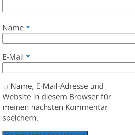
Name
*
E-Mail
*
Name, E-Mail-Adresse und
Website in diesem Browser für
meinen nächsten Kommentar
speichern.