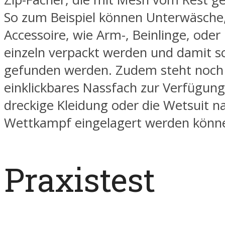
So zum Beispiel können Unterwäsche
Accessoire, wie Arm-, Beinlinge, ode
einzeln verpackt werden und damit sc
gefunden werden. Zudem steht noch
einklickbares Nassfach zur Verfügung,
dreckige Kleidung oder die Wetsuit 
Wettkampf eingelagert werden könn
Praxistest