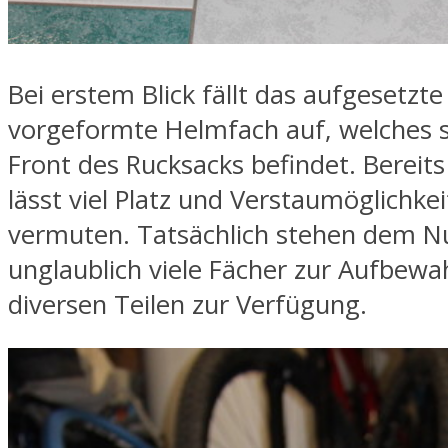
Bei erstem Blick fällt das aufgesetzt
vorgeformte Helmfach auf, welches s
Front des Rucksacks befindet. Bereit
lässt viel Platz und Verstaumöglichke
vermuten. Tatsächlich stehen dem N
unglaublich viele Fächer zur Aufbew
diversen Teilen zur Verfügung.