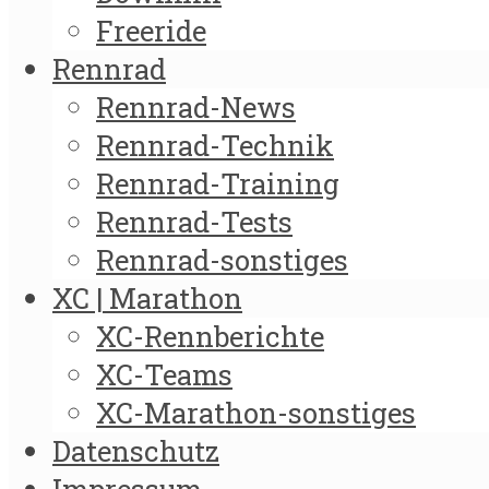
Freeride
Rennrad
Rennrad-News
Rennrad-Technik
Rennrad-Training
Rennrad-Tests
Rennrad-sonstiges
XC | Marathon
XC-Rennberichte
XC-Teams
XC-Marathon-sonstiges
Datenschutz
Impressum