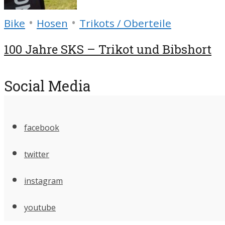
•
•
Bike
Hosen
Trikots / Oberteile
100 Jahre SKS – Trikot und Bibshort
Social Media
facebook
twitter
instagram
youtube