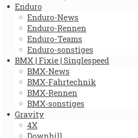
Enduro
Enduro-News
Enduro-Rennen
Enduro-Teams
Enduro-sonstiges
BMX | Fixie | Singlespeed
BMX-News
BMX-Fahrtechnik
BMX-Rennen
BMX-sonstiges
Gravity
4X
Downhill