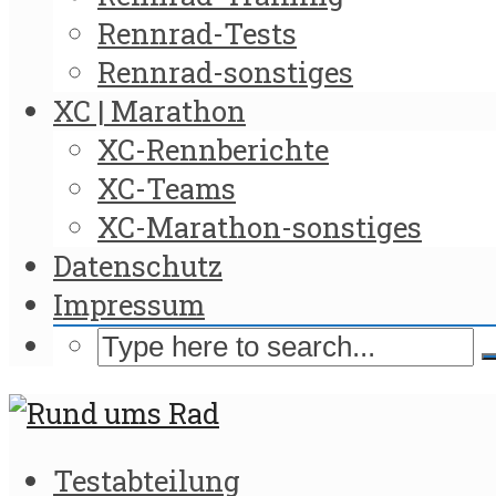
Rennrad-Tests
Rennrad-sonstiges
XC | Marathon
XC-Rennberichte
XC-Teams
XC-Marathon-sonstiges
Datenschutz
Impressum
Testabteilung