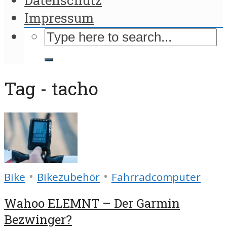
Impressum
Tag - tacho
•
•
Bike
Bikezubehör
Fahrradcomputer
Wahoo ELEMNT – Der Garmin
Bezwinger?