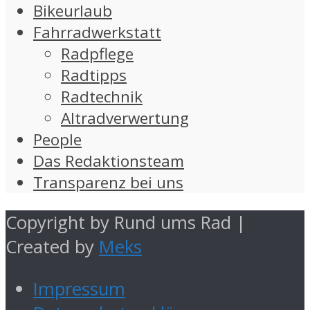
Bikeurlaub
Fahrradwerkstatt
Radpflege
Radtipps
Radtechnik
Altradverwertung
People
Das Redaktionsteam
Transparenz bei uns
Copyright by Rund ums Rad |
Created by
Meks
Impressum