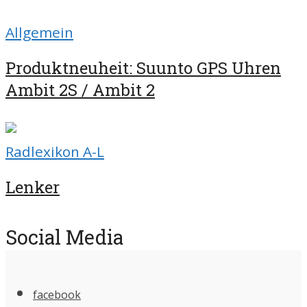
Allgemein
Produktneuheit: Suunto GPS Uhren
Ambit 2S / Ambit 2
Radlexikon A-L
Lenker
Social Media
facebook