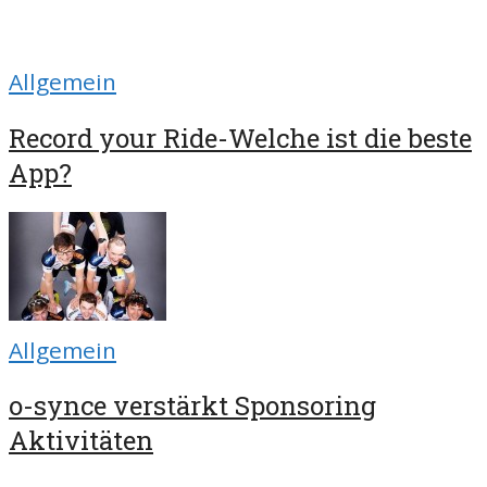
Allgemein
Record your Ride-Welche ist die beste
App?
Allgemein
o-synce verstärkt Sponsoring
Aktivitäten