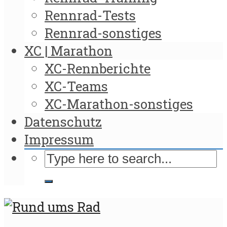
Rennrad-Tests
Rennrad-sonstiges
XC | Marathon
XC-Rennberichte
XC-Teams
XC-Marathon-sonstiges
Datenschutz
Impressum