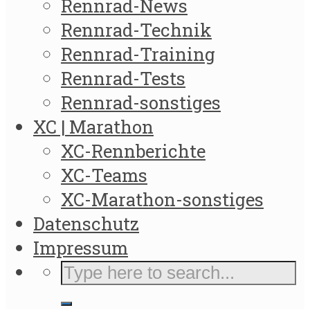
Rennrad-News
Rennrad-Technik
Rennrad-Training
Rennrad-Tests
Rennrad-sonstiges
XC | Marathon
XC-Rennberichte
XC-Teams
XC-Marathon-sonstiges
Datenschutz
Impressum