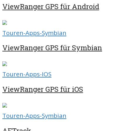
ViewRanger GPS für Android
Touren-Apps-Symbian
ViewRanger GPS für Symbian
Touren-Apps-IOS
ViewRanger GPS für iOS
Touren-Apps-Symbian
AFTrack