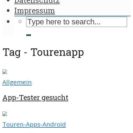
Impressum
Tag - Tourenapp
Allgemein
App-Tester gesucht
Touren-Apps-Android