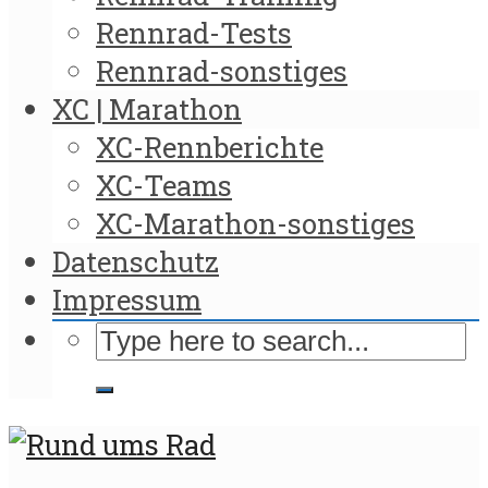
Rennrad-Tests
Rennrad-sonstiges
XC | Marathon
XC-Rennberichte
XC-Teams
XC-Marathon-sonstiges
Datenschutz
Impressum