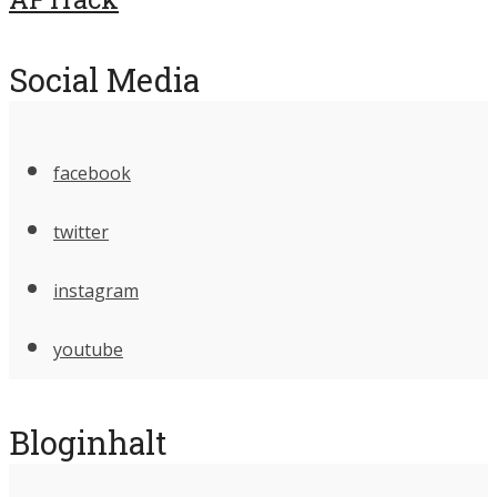
Social Media
facebook
twitter
instagram
youtube
Bloginhalt