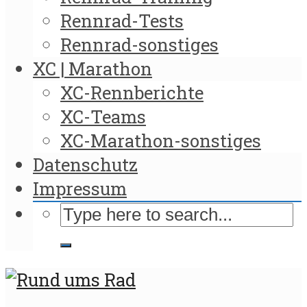
Rennrad-Tests
Rennrad-sonstiges
XC | Marathon
XC-Rennberichte
XC-Teams
XC-Marathon-sonstiges
Datenschutz
Impressum