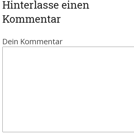
Hinterlasse einen
Kommentar
Dein Kommentar