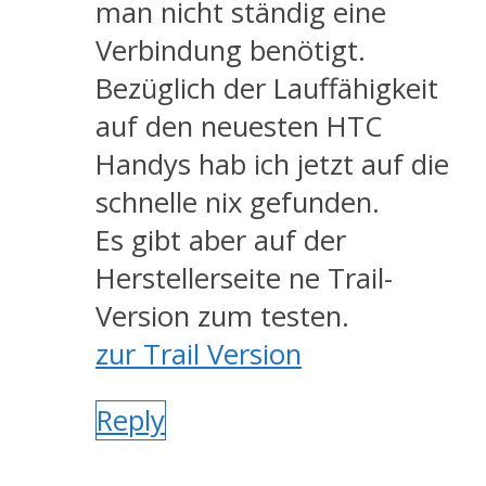
man nicht ständig eine
Verbindung benötigt.
Bezüglich der Lauffähigkeit
auf den neuesten HTC
Handys hab ich jetzt auf die
schnelle nix gefunden.
Es gibt aber auf der
Herstellerseite ne Trail-
Version zum testen.
zur Trail Version
Reply