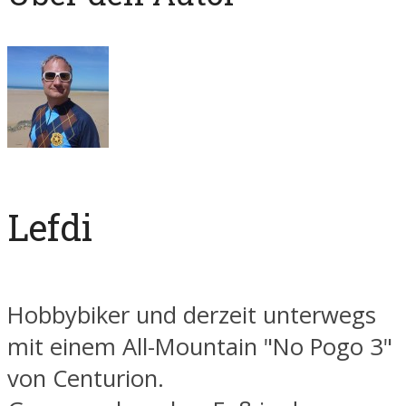
Lefdi
Hobbybiker und derzeit unterwegs
mit einem All-Mountain "No Pogo 3"
von Centurion.