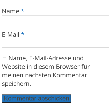
Name
*
E-Mail
*
Name, E-Mail-Adresse und
Website in diesem Browser für
meinen nächsten Kommentar
speichern.