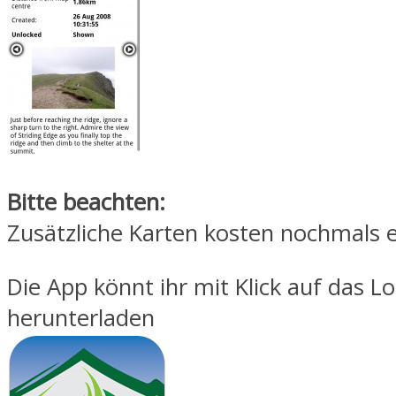
Bitte beachten:
Zusätzliche Karten kosten nochmals e
Die App könnt ihr mit Klick auf das L
herunterladen