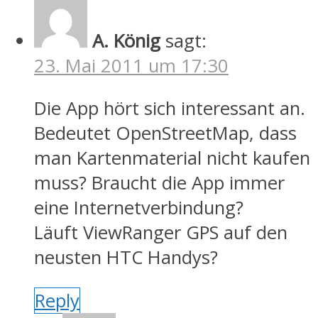
A. König
sagt:
23. Mai 2011 um 17:30
Die App hört sich interessant an.
Bedeutet OpenStreetMap, dass
man Kartenmaterial nicht kaufen
muss? Braucht die App immer
eine Internetverbindung?
Läuft ViewRanger GPS auf den
neusten HTC Handys?
Reply