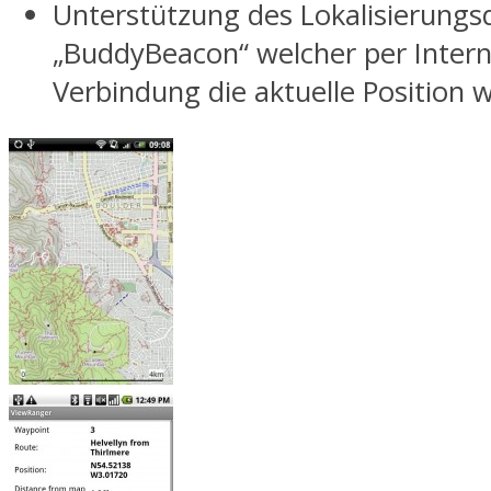
Unterstützung des Lokalisierungs
„BuddyBeacon“ welcher per Intern
Verbindung die aktuelle Position w