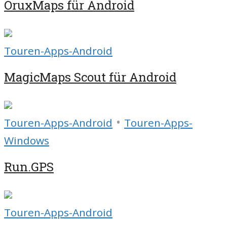
OruxMaps für Android
Touren-Apps-Android
MagicMaps Scout für Android
•
Touren-Apps-Android
Touren-Apps-
Windows
Run.GPS
Touren-Apps-Android