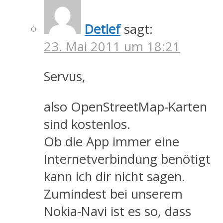
Detlef
sagt:
23. Mai 2011 um 18:21
Servus,
also OpenStreetMap-Karten
sind kostenlos.
Ob die App immer eine
Internetverbindung benötigt
kann ich dir nicht sagen.
Zumindest bei unserem
Nokia-Navi ist es so, dass