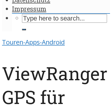
Impressum
Touren-Apps-Android
ViewRanger
GPS für