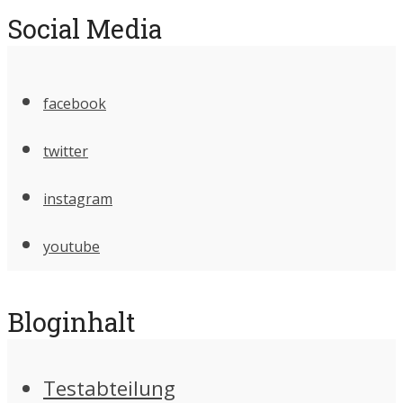
Social Media
facebook
twitter
instagram
youtube
Bloginhalt
Testabteilung