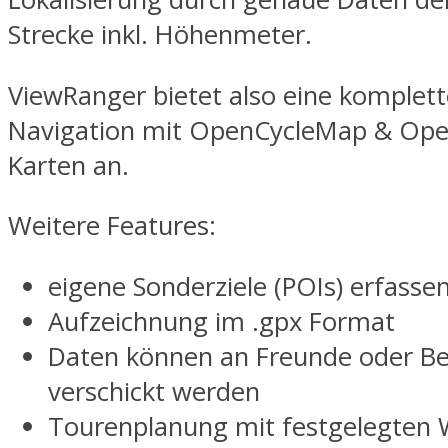
Strecke inkl. Höhenmeter.
ViewRanger bietet also eine komplet
Navigation mit OpenCycleMap & Op
Karten an.
Weitere Features:
eigene Sonderziele (POIs) erfasse
Aufzeichnung im .gpx Format
Daten können an Freunde oder B
verschickt werden
Tourenplanung mit festgelegten