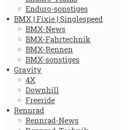
Enduro-sonstiges
BMX | Fixie | Singlespeed
BMX-News
BMX-Fahrtechnik
BMX-Rennen
BMX-sonstiges
Gravity
4X
Downhill
Freeride
Rennrad
Rennrad-News