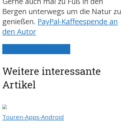
Gerne auch mal zu Fuß in den
Bergen unterwegs um die Natur zu
genießen.
PayPal-Kaffeespende an
den Autor
Alle Artikel anzeigen
Weitere interessante
Artikel
Touren-Apps-Android