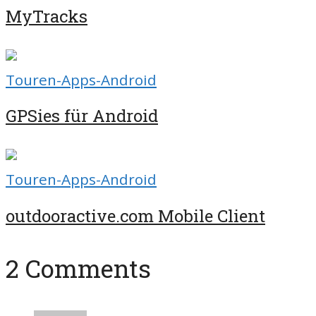
MyTracks
Touren-Apps-Android
GPSies für Android
Touren-Apps-Android
outdooractive.com Mobile Client
2 Comments